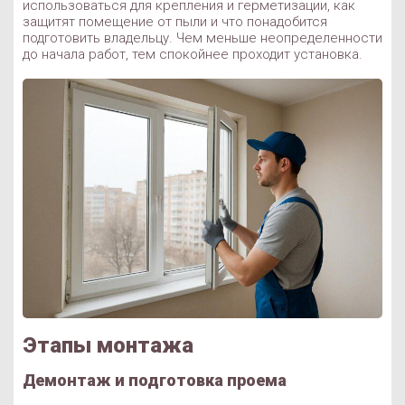
использоваться для крепления и герметизации, как
защитят помещение от пыли и что понадобится
подготовить владельцу. Чем меньше неопределенности
до начала работ, тем спокойнее проходит установка.
Этапы монтажа
Демонтаж и подготовка проема