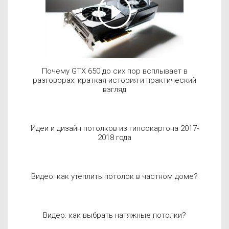
Почему GTX 650 до сих пор всплывает в
разговорах: краткая история и практический
взгляд
Идеи и дизайн потолков из гипсокартона 2017-
2018 года
Видео: как утеплить потолок в частном доме?
Видео: как выбрать натяжные потолки?