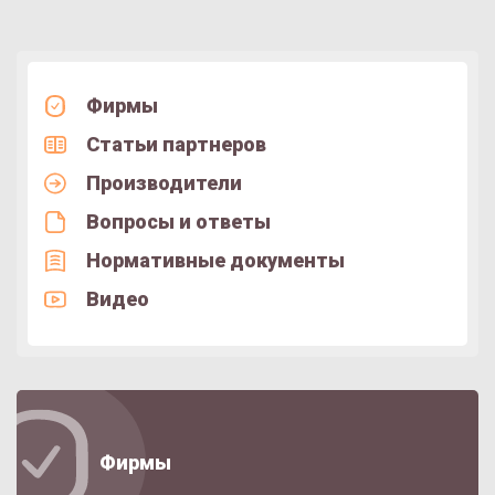
Фирмы
Статьи партнеров
Производители
Вопросы и ответы
Нормативные документы
Видео
Фирмы