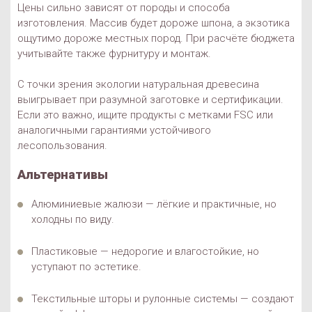
Цены сильно зависят от породы и способа
изготовления. Массив будет дороже шпона, а экзотика
ощутимо дороже местных пород. При расчёте бюджета
учитывайте также фурнитуру и монтаж.
С точки зрения экологии натуральная древесина
выигрывает при разумной заготовке и сертификации.
Если это важно, ищите продукты с метками FSC или
аналогичными гарантиями устойчивого
лесопользования.
Альтернативы
Алюминиевые жалюзи — лёгкие и практичные, но
холодны по виду.
Пластиковые — недорогие и влагостойкие, но
уступают по эстетике.
Текстильные шторы и рулонные системы — создают