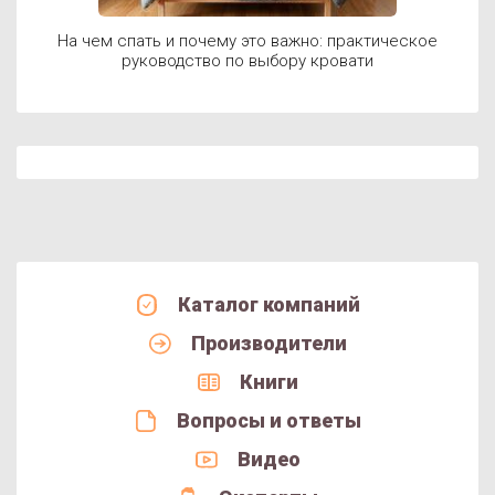
На чем спать и почему это важно: практическое
руководство по выбору кровати
Каталог компаний
Производители
Книги
Вопросы и ответы
Видео