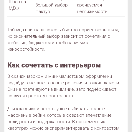
Шпон на
большой выбор
арендуемая
МДФ
фактур
недвижимость
Таблица призвана помочь быстро сориентироваться,
но окончательный выбор зависит от сочетания с
мебелью, бюджетом и требованиями к
износостойкости.
Как сочетать с интерьером
В скандинавском и минималистском оформлении
подойдут светлые тоновые решения и тонкие ламели.
Они не претендуют на внимание, зато подчёркивают
воздух и простоту пространств.
Для классики и ретро лучше выбирать тёмные
массивные рейки, которые создают впечатление
солидности и выдержанности. В современных
квартирах можно экспериментировать с контрастом