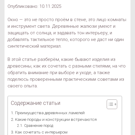
Опубликовано: 10.11.2025
Окно — это не просто проём в стене, это лицо комнаты
и инструмент света. Деревянные жалюзи умеют и
защищать от солнца, и задавать тон интерьеру, и
добавлять тактильное тепло, которого не даст ни один
синтетический материал.
В этой статье разберём, какие бывают изделия из
древесины, как их сочетать с разными стилями, на что
обратить внимание при выборе и уходе, а также
поделюсь проверенными практическими советами из
своего опыта.
Содержание статьи
Преимущества деревянных ламелей
Какие породы и конструкции встречаются
Сравнение пород
Как сочетать с интерьером