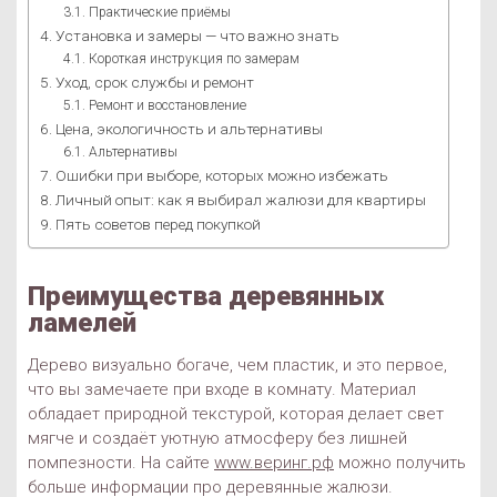
Практические приёмы
Установка и замеры — что важно знать
Короткая инструкция по замерам
Уход, срок службы и ремонт
Ремонт и восстановление
Цена, экологичность и альтернативы
Альтернативы
Ошибки при выборе, которых можно избежать
Личный опыт: как я выбирал жалюзи для квартиры
Пять советов перед покупкой
Преимущества деревянных
ламелей
Дерево визуально богаче, чем пластик, и это первое,
что вы замечаете при входе в комнату. Материал
обладает природной текстурой, которая делает свет
мягче и создаёт уютную атмосферу без лишней
помпезности. На сайте
www.веринг.рф
можно получить
больше информации про деревянные жалюзи.