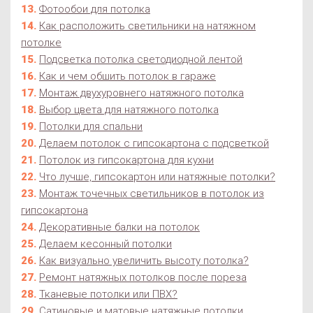
Фотообои для потолка
Как расположить светильники на натяжном
потолке
Подсветка потолка светодиодной лентой
Как и чем обшить потолок в гараже
Монтаж двухуровнего натяжного потолка
Выбор цвета для натяжного потолка
Потолки для спальни
Делаем потолок с гипсокартона с подсветкой
Потолок из гипсокартона для кухни
Что лучше, гипсокартон или натяжные потолки?
Монтаж точечных светильников в потолок из
гипсокартона
Декоративные балки на потолок
Делаем кесонный потолки
Как визуально увеличить высоту потолка?
Ремонт натяжных потолков после пореза
Тканевые потолки или ПВХ?
Сатиновые и матовые натяжные потолки