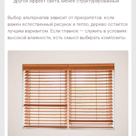
другой эффект света, менее структурированный.
Выбор альтернатив зависит от приоритетов: если
важен естественный рисунок и тепло, дерево остаётся
лучшим вариантом. Если главное — служить в условиях
высокой влажности, есть смысл выбирать композиты.