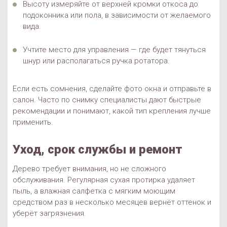
Высоту измеряйте от верхней кромки откоса до
подоконника или пола, в зависимости от желаемого
вида.
Учтите место для управления — где будет тянуться
шнур или располагаться ручка ротатора.
Если есть сомнения, сделайте фото окна и отправьте в
салон. Часто по снимку специалисты дают быстрые
рекомендации и понимают, какой тип крепления лучше
применить.
Уход, срок службы и ремонт
Дерево требует внимания, но не сложного
обслуживания. Регулярная сухая протирка удаляет
пыль, а влажная салфетка с мягким моющим
средством раз в несколько месяцев вернёт оттенок и
уберёт загрязнения.