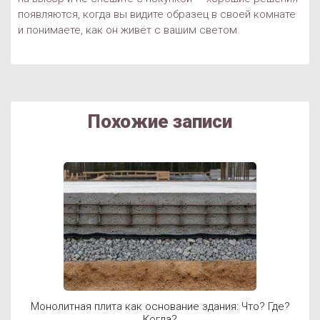
появляются, когда вы видите образец в своей комнате
и понимаете, как он живёт с вашим светом.
Похожие записи
Монолитная плита как основание здания: Что? Где?
Когда?