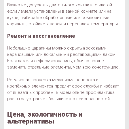
Важно не допускать длительного контакта с влагой:
если ламели установлены в ванной комнате или на
кухне, выбирайте обработанные или композитные
варианты, стойкие к парам и перепадам температуры.
Ремонт и восстановление
Небольшие царапины можно скрыть восковыми
карандашами или локальными реставрациями лаком.
Если ламели деформировались, обычно проще
заменить отдельные элементы, чем всю конструкцию.
Регулярная проверка механизма поворота и
крепёжных элементов продлит срок службы и избавит
от внезапных проблем. В моём опыте профилактика
раз в год устраняет большинство неисправностей.
Цена, экологичность и
альтернативы