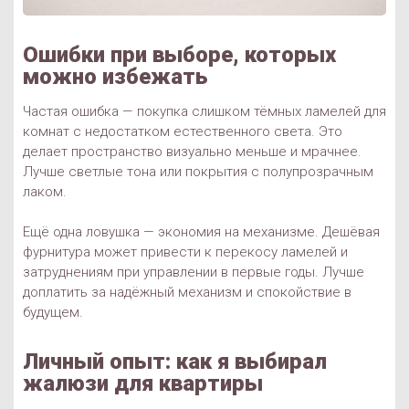
Ошибки при выборе, которых
можно избежать
Частая ошибка — покупка слишком тёмных ламелей для
комнат с недостатком естественного света. Это
делает пространство визуально меньше и мрачнее.
Лучше светлые тона или покрытия с полупрозрачным
лаком.
Ещё одна ловушка — экономия на механизме. Дешёвая
фурнитура может привести к перекосу ламелей и
затруднениям при управлении в первые годы. Лучше
доплатить за надёжный механизм и спокойствие в
будущем.
Личный опыт: как я выбирал
жалюзи для квартиры