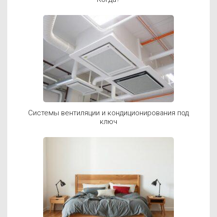
Системы вентиляции и кондиционирования под
ключ