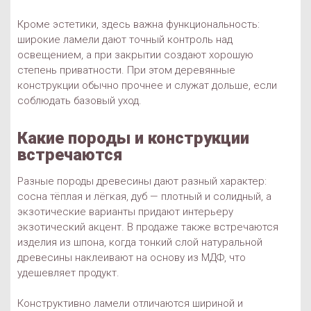
Кроме эстетики, здесь важна функциональность:
широкие ламели дают точный контроль над
освещением, а при закрытии создают хорошую
степень приватности. При этом деревянные
конструкции обычно прочнее и служат дольше, если
соблюдать базовый уход.
Какие породы и конструкции
встречаются
Разные породы древесины дают разный характер:
сосна тёплая и лёгкая, дуб — плотный и солидный, а
экзотические варианты придают интерьеру
экзотический акцент. В продаже также встречаются
изделия из шпона, когда тонкий слой натуральной
древесины наклеивают на основу из МДФ, что
удешевляет продукт.
Конструктивно ламели отличаются шириной и