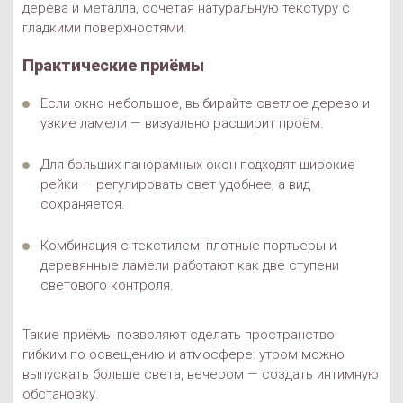
дерева и металла, сочетая натуральную текстуру с
гладкими поверхностями.
Практические приёмы
Если окно небольшое, выбирайте светлое дерево и
узкие ламели — визуально расширит проём.
Для больших панорамных окон подходят широкие
рейки — регулировать свет удобнее, а вид
сохраняется.
Комбинация с текстилем: плотные портьеры и
деревянные ламели работают как две ступени
светового контроля.
Такие приёмы позволяют сделать пространство
гибким по освещению и атмосфере: утром можно
выпускать больше света, вечером — создать интимную
обстановку.