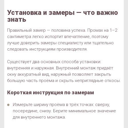
Установка и замеры — что важно
знать
Правильный замер — половина успеха. Промах на 1–2
сантиметра легко испортит впечатление, поэтому
лучше доверить замеры специалисту или тщательно
следовать инструкциям производителя.
Существует два основных способа установки:
внутренняя и наружная. Внутренний монтаж придаёт
окну аккуратный вид, наружный позволяет закрыть
большую часть проёма и скрыть неприглядные откосы.
Короткая инструкция по замерам
Измерьте ширину проёма в трёх точках: сверху,
посередине, снизу. Берите минимальное значение
для внутреннего монтажа.