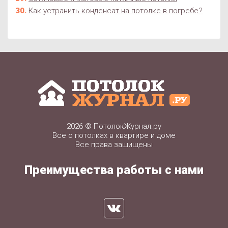
Как устранить конденсат на потолке в погребе?
2026 ©
ПотолокЖурнал.ру
Все о потолках в квартире и доме
Все права защищены
Преимущества работы с нами