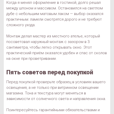
Когда я менял оформление в гостиной, долго решал
между шпоном и массивом. Остановился на светлом
дубе с небольшим матовым лаком — выбор оказался
практичным: ламели смотрятся дорого и не требуют
сложного ухода.
Монтаж делал мастер из местного ателье, который
посоветовал наружный монтаж с зазором в 3
сантиметра, чтобы легко открывать окно. Этот
практический приём оказался удобен и спас от сколов
на окне при проветривании.
Пять советов перед покупкой
Перед покупкой проверьте образец в условиях вашего
освещения, а не только при витринном освещении
магазина. Тона и текстура могут меняться в
зависимости от солнечного света и направления окна.
Поинтересуйтесь гарантийными обязательствами и