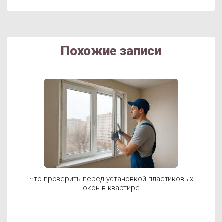
Похожие записи
Что проверить перед установкой пластиковых
окон в квартире