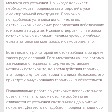
момента его установки. Но, иногда возникает
необходимость проделывания отверстий в уже
смонтированной конструкции. Возможно,
понадобилась установка дополнительных
светильников, изменение расположения действующих
или замена на другие. Нужные отверстия в натяжном
потолке можно выполнить своими руками, особенно,
если и потолок вы монтировали самостоятельно.
Есть ньюанс, про который не стоит забывать во время
такого рода операций. Если монтажом вашего потолка
занимались специалисты фирмы по установке
натяжных потолков, то, во время действия гарантии,
этот вопрос лучше согласовать с ними. Возможно, это
приведет к аннулированию гарантийных обязательств.
Принципиально работа по установке дополнительного
светильника на готовом потолке особенно не
отличается от установки светильников до монтажа
покрытия. Для этого понадобится проделать пошагово