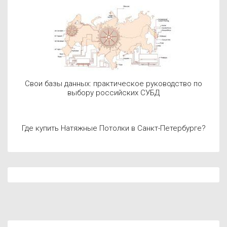
Свои базы данных: практическое руководство по
выбору российских СУБД
Где купить Натяжные Потолки в Санкт-Петербурге?