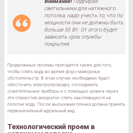
Внимание!
Подбирая
светильники для натяжного
потолка, надо учесть то, что по
мощности они не должны быть
больше 50 Вт. От этого будет
зависеть срок службы
покрытия.
Проделанные проемы пригодятся также для того,
чтобы слить воду во время форс-мажорных
обстоятельств. В этом случае необходимо будет
обесточить электропроводку, отсоединить
осветительные приборы и с помощью шланга через
эти отверстия аккуратно слить накопившуюся на
полотне воду. После высыхания пленка должна принять
первоначальный идеальный вид.
Технологический проем в