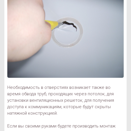
Необходимость в отверстиях возникает также во
время обвода труб, проходящих через потолок, для
установки вентиляционных решеток, для получения
доступа к коммуникациям, которые будут скрыты
натяжной конструкцией.
Если вы своими руками будете производить монтаж