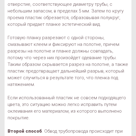
отверстие, соответствующее диаметру трубы, с
небольшим запасом, в пределах 5 мм. Затем по кругу
проема пластик обрезается, образовывая полукруг,
который придает планке эстетический вид.
Готовую планку разрезают с одной стороны,
смазывают клеем и фиксируют на полотне, причем
разрезы на полотне и планке должны совпадать,
потому что через них произойдет одевание трубы.
Таким образом скрывается разрез на полотне, а также
пластик предотвращает дальнейший разрыв, который
может случиться в результате того, что пленка под
натяжением.
Если использованный пластик не совсем подходящего
цвета, это ситуацию можно легко исправить путем
оклеивания его материалом, из которого выполнено
покрытие.
Второй способ
. Обвод трубопровода происходит при