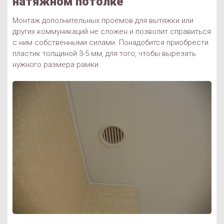
натяжном потолке
Монтаж дополнительных проемов для вытяжки или
других коммуникаций не сложен и позволит справиться
с ним собственными силами. Понадобится приобрести
пластик толщиной 3-5 мм, для того, чтобы вырезать
нужного размера рамки.