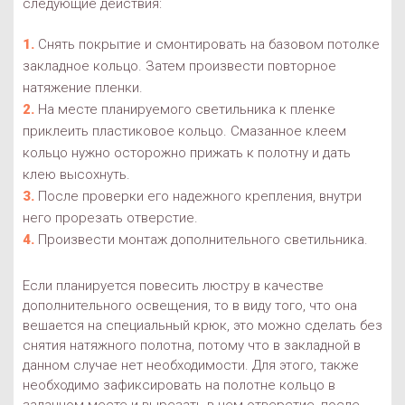
следующие действия:
Снять покрытие и смонтировать на базовом потолке
закладное кольцо. Затем произвести повторное
натяжение пленки.
На месте планируемого светильника к пленке
приклеить пластиковое кольцо. Смазанное клеем
кольцо нужно осторожно прижать к полотну и дать
клею высохнуть.
После проверки его надежного крепления, внутри
него прорезать отверстие.
Произвести монтаж дополнительного светильника.
Если планируется повесить люстру в качестве
дополнительного освещения, то в виду того, что она
вешается на специальный крюк, это можно сделать без
снятия натяжного полотна, потому что в закладной в
данном случае нет необходимости. Для этого, также
необходимо зафиксировать на полотне кольцо в