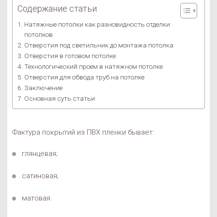
Содержание статьи
Натяжные потолки как разновидность отделки
потолков
Отверстия под светильник до монтажа потолка
Отверстия в готовом потолке
Технологический проем в натяжном потолке
Отверстия для обвода труб на потолке
Заключение
Основная суть статьи
Фактура покрытий из ПВХ пленки бывает:
глянцевая;
сатиновая;
матовая.