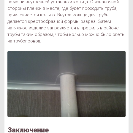
помощи внутренней установки кольца. С изнаночной
стороны пленки в месте, где будет проходить труба,
приклеивается кольцо. Внутри кольца для трубы
делается крестообразной формы разрез. Затем
натяжное изделие заправляется в профиль в районе
трубы таким образом, чтобы кольцо можно было одеть
на трубопровод.
Заключение