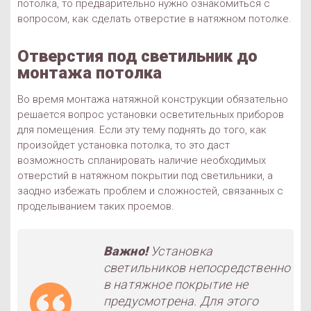
потолка, то предварительно нужно ознакомиться с
вопросом, как сделать отверстие в натяжном потолке.
Отверстия под светильник до
монтажа потолка
Во время монтажа натяжной конструкции обязательно
решается вопрос установки осветительных приборов
для помещения. Если эту тему поднять до того, как
произойдет установка потолка, то это даст
возможность спланировать наличие необходимых
отверстий в натяжном покрытии под светильники, а
заодно избежать проблем и сложностей, связанных с
проделыванием таких проемов.
Важно!
Установка
светильников непосредственно
в натяжное покрытие не
предусмотрена. Для этого