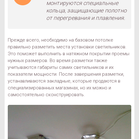
монтируются специальные
кольца, защищающие полотно
от перегревания и плавления.
Прежде всего, необходимо на базовом потолке
правильно разметить места установки светильников.
Это поможет выполнить в натяжном покрытии проемы
нужных размеров. Во время разметки также
учитываются габариты самих светильников и их
показатели мощности. После завершения разметки,
устанавливаются закладные, которые продаются в
специализированных магазинах, но их можно и
самостоятельно сконструировать.