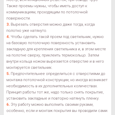
Также проемы нужны, чтобы иметь доступ к
коммуникациям, проходящим по потолочной
поверхности.
Вырезать отверстия можно даже тогда, когда
полотно уже натянуто.
Чтобы сделать такой проем под светильник, нужно
на базовую потолочную поверхность установить
закладную для крепления светильника и, в этом месте
на полотне сверху, приклеить термокольцо. Затем
внутри кольца ножом вырезается отверстие и в него
монтируется светильник.
Предпочтительнее определиться с отверстиями до
монтажа потолочной конструкции, но иногда возникает
необходимость в их дополнительных количествах.
Принцип работы тот же, надо только снять покрытие,
установить закладные и повторно натянуть пленку.
Эту работу можно выполнить своими руками,
особенно, если и монтаж покрытия вы проводили сами.