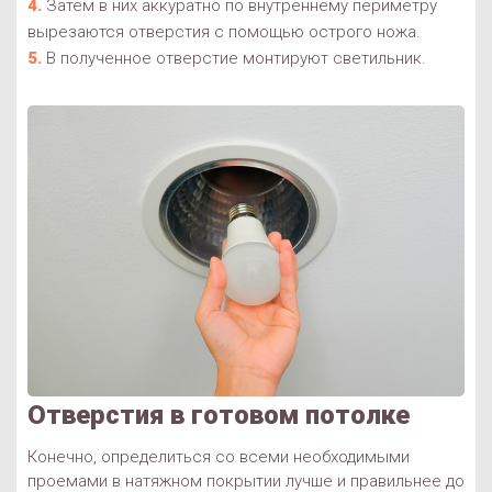
Затем в них аккуратно по внутреннему периметру
вырезаются отверстия с помощью острого ножа.
В полученное отверстие монтируют светильник.
Отверстия в готовом потолке
Конечно, определиться со всеми необходимыми
проемами в натяжном покрытии лучше и правильнее до