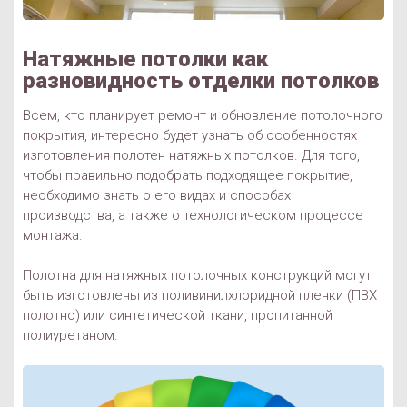
Натяжные потолки как
разновидность отделки потолков
Всем, кто планирует ремонт и обновление потолочного
покрытия, интересно будет узнать об особенностях
изготовления полотен натяжных потолков. Для того,
чтобы правильно подобрать подходящее покрытие,
необходимо знать о его видах и способах
производства, а также о технологическом процессе
монтажа.
Полотна для натяжных потолочных конструкций могут
быть изготовлены из поливинилхлоридной пленки (ПВХ
полотно) или синтетической ткани, пропитанной
полиуретаном.