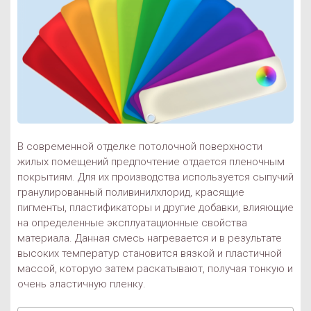
В современной отделке потолочной поверхности
жилых помещений предпочтение отдается пленочным
покрытиям. Для их производства используется сыпучий
гранулированный поливинилхлорид, красящие
пигменты, пластификаторы и другие добавки, влияющие
на определенные эксплуатационные свойства
материала. Данная смесь нагревается и в результате
высоких температур становится вязкой и пластичной
массой, которую затем раскатывают, получая тонкую и
очень эластичную пленку.