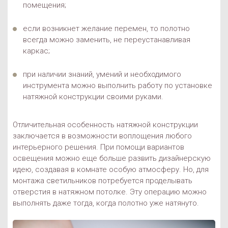
помещения;
если возникнет желание перемен, то полотно
всегда можно заменить, не переустанавливая
каркас;
при наличии знаний, умений и необходимого
инструмента можно выполнить работу по установке
натяжной конструкции своими руками.
Отличительная особенность натяжной конструкции
заключается в возможности воплощения любого
интерьерного решения. При помощи вариантов
освещения можно еще больше развить дизайнерскую
идею, создавая в комнате особую атмосферу. Но, для
монтажа светильников потребуется проделывать
отверстия в натяжном потолке. Эту операцию можно
выполнять даже тогда, когда полотно уже натянуто.