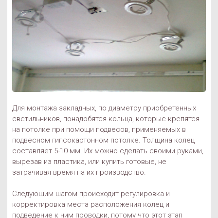
Для монтажа закладных, по диаметру приобретенных
светильников, понадобятся кольца, которые крепятся
на потолке при помощи подвесов, применяемых в
подвесном гипсокартонном потолке. Толщина колец
составляет 5-10 мм. Их можно сделать своими руками,
вырезав из пластика, или купить готовые, не
затрачивая время на их производство.
Следующим шагом происходит регулировка и
корректировка места расположения колец и
подведение к ним проводки, потому что этот этап