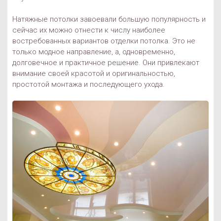
Натяжные потолки завоевали большую популярность и
сейчас их можно отнести к числу наиболее
востребованных вариантов отделки потолка. Это не
только модное направление, а, одновременно,
долговечное и практичное решение. Они привлекают
внимание своей красотой и оригинальностью,
простотой монтажа и последующего ухода.