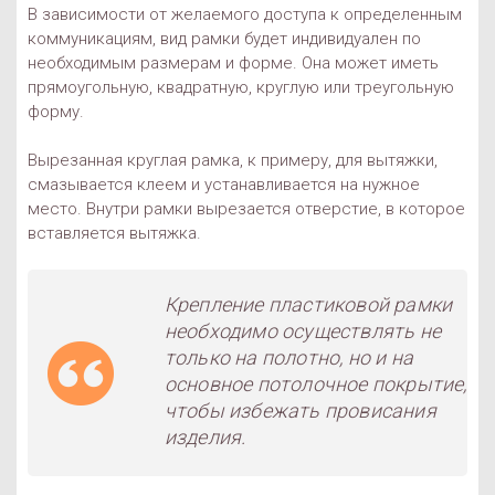
В зависимости от желаемого доступа к определенным
коммуникациям, вид рамки будет индивидуален по
необходимым размерам и форме. Она может иметь
прямоугольную, квадратную, круглую или треугольную
форму.
Вырезанная круглая рамка, к примеру, для вытяжки,
смазывается клеем и устанавливается на нужное
место. Внутри рамки вырезается отверстие, в которое
вставляется вытяжка.
Крепление пластиковой рамки
необходимо осуществлять не
только на полотно, но и на
основное потолочное покрытие,
чтобы избежать провисания
изделия.