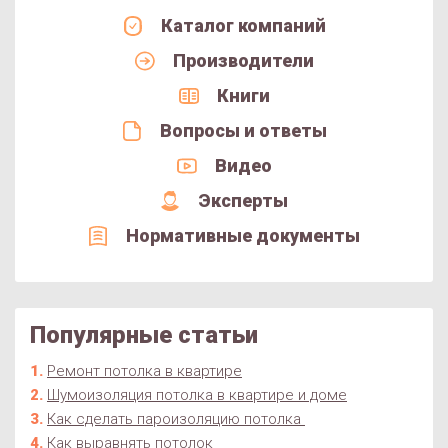
Каталог компаний
Производители
Книги
Вопросы и ответы
Видео
Эксперты
Нормативные документы
Популярные статьи
Ремонт потолка в квартире
Шумоизоляция потолка в квартире и доме
Как сделать пароизоляцию потолка
Как выравнять потолок