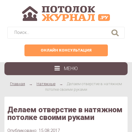
Найти:
ОНЛАЙН КОНСУЛЬТАЦИЯ
МЕНЮ
Главная
→
Натяжные
→
Делаем отверстие в натяжном
потолке своими руками
Делаем отверстие в натяжном
потолке своими руками
Опубликовано: 15.08.2017