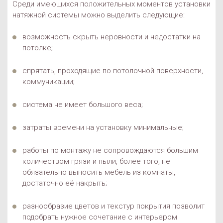
Среди имеющихся положительных моментов установки
натяжной системы можно выделить следующие:
возможность скрыть неровности и недостатки на
потолке;
спрятать, проходящие по потолочной поверхности,
коммуникации;
система не имеет большого веса;
затраты времени на установку минимальные;
работы по монтажу не сопровождаются большим
количеством грязи и пыли, более того, не
обязательно выносить мебель из комнаты,
достаточно её накрыть;
разнообразие цветов и текстур покрытия позволит
подобрать нужное сочетание с интерьером