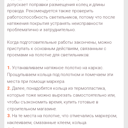
допускает поправки размещения колец и длины
провода. Рекомендуется также проверить
работоспособность светильников, потому что после
натяжения покрытия устранять неисправности
проблематично и затруднительно.
Когда подготовительные работы закончены, можно
приступать к основным действиям, связанным с
проемами на полотне для светильников:
Устанавливаем натяжное полотно на каркас.
Прощупываем кольца под полотном и помечаем эти
места при помощи маркера.
Далее, понадобятся кольца из термопластика,
которые тоже можно вырезать самостоятельно или,
чтобы съэкономить время, купить готовые в
строительном магазине.
На те места на полотне, что отмечались маркером,
наклеиваем, смазанные клеем, кольца.