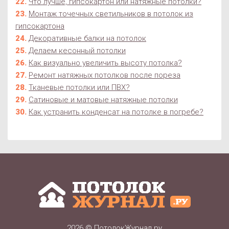
Что лучше, гипсокартон или натяжные потолки?
Монтаж точечных светильников в потолок из
гипсокартона
Декоративные балки на потолок
Делаем кесонный потолки
Как визуально увеличить высоту потолка?
Ремонт натяжных потолков после пореза
Тканевые потолки или ПВХ?
Сатиновые и матовые натяжные потолки
Как устранить конденсат на потолке в погребе?
2026 ©
ПотолокЖурнал.ру