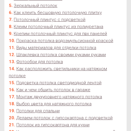
Зеркальный потолок
Как клеить бесшовную потолочную плитку
Потолочный плинтус с подсветкой
Клеим потолочный плинтус из полиуретана
Крепим потолочный плинтус для пвх панелей
Покраска потолка водоэмульсионной краской
Виды материалов для отделки потолка
Шпаклевка потолка своими руками руками
Фотообои для потолка
Как расположить светильники на натяжном
потолке
Подсветка потолка светодиодной лентой
Как и чем обшить потолок в гараже
Монтаж двухуровнего натяжного потолка
Выбор цвета для натяжного потолка
Потолки для спальни
Делаем потолок с гипсокартона с подсветкой
Потолок из гипсокартона для кухни