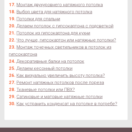
Монтаж двухуровнего натяжного потолка
Выбор цвета для натяжного потолка
Потолки для спальни
Делаем потолок с гипсокартона с подсветкой
Потолок из гипсокартона для кухни
Что лучше, гипсокартон или натяжные потолки?
Монтаж точечных светильников в потолок из
гипсокартона
Декоративные балки на потолок
Делаем кесонный потолки
Как визуально увеличить высоту потолка?
Ремонт натяжных потолков после пореза
Тканевые потолки или ПВХ?
Сатиновые и матовые натяжные потолки
Как устранить конденсат на потолке в погребе?