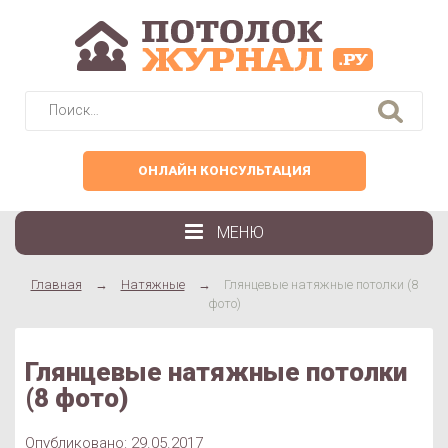
Найти:
ОНЛАЙН КОНСУЛЬТАЦИЯ
МЕНЮ
Главная
→
Натяжные
→
Глянцевые натяжные потолки (8
фото)
Глянцевые натяжные потолки
(8 фото)
Опубликовано: 29.05.2017