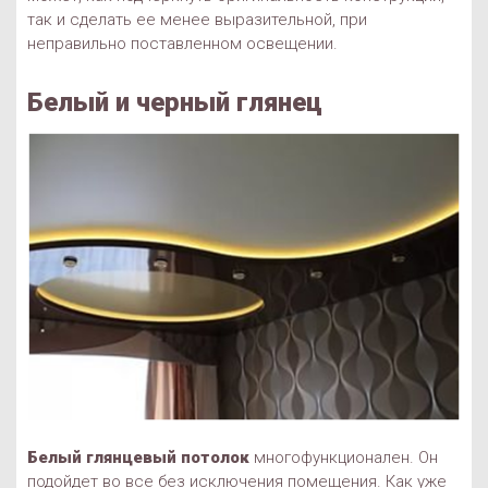
так и сделать ее менее выразительной, при
неправильно поставленном освещении.
Белый и черный глянец
Белый глянцевый потолок
многофункционален. Он
подойдет во все без исключения помещения. Как уже