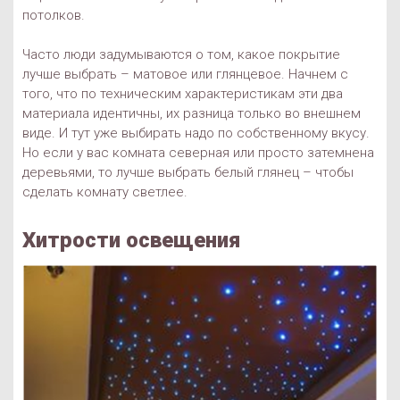
потолков.
Часто люди задумываются о том, какое покрытие
лучше выбрать – матовое или глянцевое. Начнем с
того, что по техническим характеристикам эти два
материала идентичны, их разница только во внешнем
виде. И тут уже выбирать надо по собственному вкусу.
Но если у вас комната северная или просто затемнена
деревьями, то лучше выбрать белый глянец – чтобы
сделать комнату светлее.
Хитрости освещения