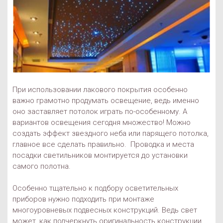
При использовании лакового покрытия особенно
важно грамотно продумать освещение, ведь именно
оно заставляет потолок играть по-особенному. А
вариантов освещения сегодня множество! Можно
создать эффект звездного неба или парящего потолка,
главное все сделать правильно. Проводка и места
посадки светильников монтируется до установки
самого полотна.
Особенно тщательно к подбору осветительных
приборов нужно подходить при монтаже
многоуровневых подвесных конструкций. Ведь свет
может, как подчеркнуть оригинальность конструкции,