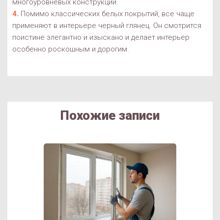
многоуровневых конструкций.
Помимо классических белых покрытий, все чаще
применяют в интерьере черный глянец. Он смотрится
поистине элегантно и изыскано и делает интерьер
особенно роскошным и дорогим.
Похожие записи