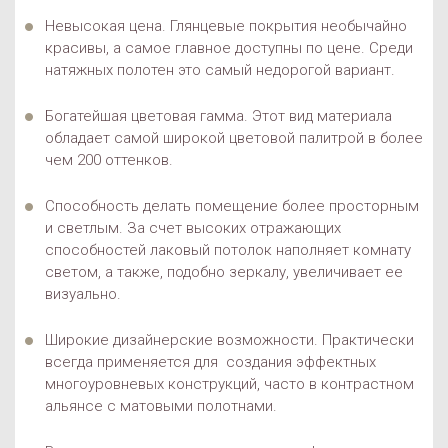
Невысокая цена. Глянцевые покрытия необычайно
красивы, а самое главное доступны по цене. Среди
натяжных полотен это самый недорогой вариант.
Богатейшая цветовая гамма. Этот вид материала
обладает самой широкой цветовой палитрой в более
чем 200 оттенков.
Способность делать помещение более просторным
и светлым. За счет высоких отражающих
способностей лаковый потолок наполняет комнату
светом, а также, подобно зеркалу, увеличивает ее
визуально.
Широкие дизайнерские возможности. Практически
всегда применяется для создания эффектных
многоуровневых конструкций, часто в контрастном
альянсе с матовыми полотнами.