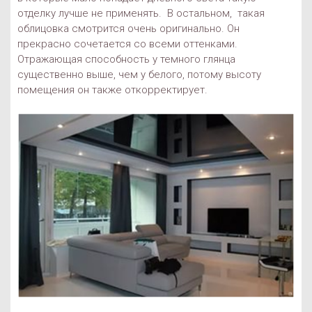
отделку лучше не применять. В остальном, такая
облицовка смотрится очень оригинально. Он
прекрасно сочетается со всеми оттенками.
Отражающая способность у темного глянца
существенно выше, чем у белого, потому высоту
помещения он также откорректирует.