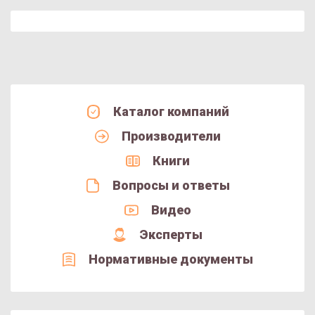
Каталог компаний
Производители
Книги
Вопросы и ответы
Видео
Эксперты
Нормативные документы