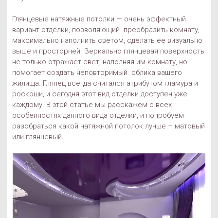
Глянцевые натяжные потолки — очень эффектный
вариант отделки, позволяющий преобразить комнату,
максимально наполнить светом, сделать ее визуально
выше и просторней. Зеркально глянцевая поверхность
не только отражает свет, наполняя им комнату, но
помогает создать неповторимый облика вашего
жилища. Глянец всегда считался атрибутом гламура и
роскоши, и сегодня этот вид отделки доступен уже
каждому. В этой статье мы расскажем о всех
особенностях данного вида отделки, и попробуем
разобраться какой натяжной потолок лучше – матовый
или глянцевый.