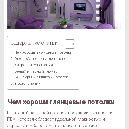
Содержание статьи
Чем хороши глянцевые потолки
Где особенно актуален глянец
Хитрости освещения
Белый и черный глянец
Черный глянцевый потолок
В заключении
Чем хороши глянцевые потолки
Глянцевый натяжной потолок производят из пленки
ПВХ, которая обладает идеальной гладкостью и
зеркальным блеском, что придает высокие