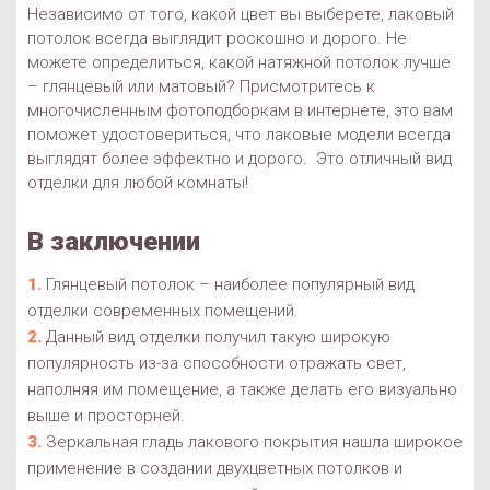
Независимо от того, какой цвет вы выберете, лаковый
потолок всегда выглядит роскошно и дорого. Не
можете определиться, какой натяжной потолок лучше
– глянцевый или матовый? Присмотритесь к
многочисленным фотоподборкам в интернете, это вам
поможет удостовериться, что лаковые модели всегда
выглядят более эффектно и дорого. Это отличный вид
отделки для любой комнаты!
В заключении
Глянцевый потолок – наиболее популярный вид
отделки современных помещений.
Данный вид отделки получил такую широкую
популярность из-за способности отражать свет,
наполняя им помещение, а также делать его визуально
выше и просторней.
Зеркальная гладь лакового покрытия нашла широкое
применение в создании двухцветных потолков и