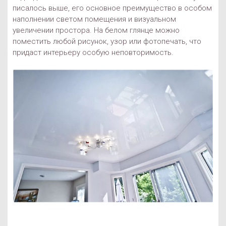
писалось выше, его основное преимущество в особом
наполнении светом помещения и визуальном
увеличении простора. На белом глянце можно
поместить любой рисунок, узор или фотопечать, что
придаст интерьеру особую неповторимость.