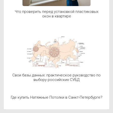
Что проверить перед установкой пластиковых
окон в квартире
Свои базы данных: практическое руководство по
выбору российских СУБД
Где купить Натяжные Потолки в Санкт-Петербурге?