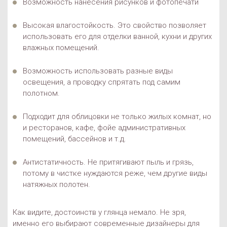
Возможность нанесения рисунков и фотопечати
Высокая влагостойкость. Это свойство позволяет
использовать его для отделки ванной, кухни и других
влажных помещений.
Возможность использовать разные виды
освещения, а проводку спрятать под самим
полотном.
Подходит для облицовки не только жилых комнат, но
и ресторанов, кафе, фойе административных
помещений, бассейнов и т.д.
Антистатичность. Не притягивают пыль и грязь,
потому в чистке нуждаются реже, чем другие виды
натяжных полотен.
Как видите, достоинств у глянца немало. Не зря,
именно его выбирают современные дизайнеры для