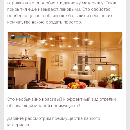
отражающие способности данному материалу. Такие
покрытия еще называют лаковыми. Это свойство
особенно ценно в облицовке больших и невысоких
комнат, где важно создать простор.
Это необычайно красивый и эффектный вид отделки,
обладающий массой преимуществ!
Давайте рассмотрим преимущества данного
материала: