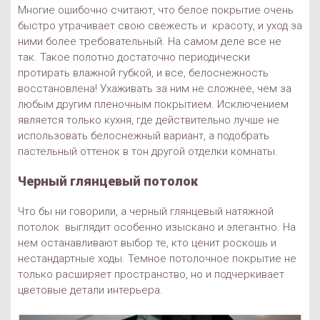
Многие ошибочно считают, что белое покрытие очень
быстро утрачивает свою свежесть и красоту, и уход за
ними более требовательный. На самом деле все не
так. Такое полотно достаточно периодически
протирать влажной губкой, и все, белоснежность
восстановлена! Ухаживать за ним не сложнее, чем за
любым другим пленочным покрытием. Исключением
является только кухня, где действительно лучше не
использовать белоснежный вариант, а подобрать
пастельный оттенок в тон другой отделки комнаты.
Черный глянцевый потолок
Что бы ни говорили, а черный глянцевый натяжной
потолок выглядит особенно изыскано и элегантно. На
нем останавливают выбор те, кто ценит роскошь и
нестандартные ходы. Темное потолочное покрытие не
только расширяет пространство, но и подчеркивает
цветовые детали интерьера.