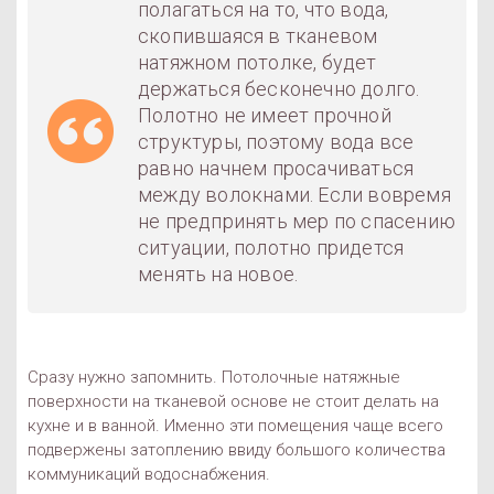
полагаться на то, что вода,
скопившаяся в тканевом
натяжном потолке, будет
держаться бесконечно долго.
Полотно не имеет прочной
структуры, поэтому вода все
равно начнем просачиваться
между волокнами. Если вовремя
не предпринять мер по спасению
ситуации, полотно придется
менять на новое.
Сразу нужно запомнить. Потолочные натяжные
поверхности на тканевой основе не стоит делать на
кухне и в ванной. Именно эти помещения чаще всего
подвержены затоплению ввиду большого количества
коммуникаций водоснабжения.