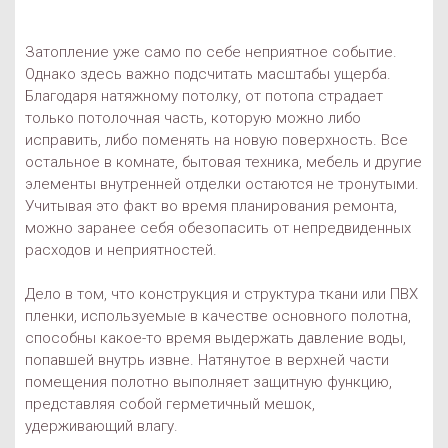
Затопление уже само по себе неприятное событие.
Однако здесь важно подсчитать масштабы ущерба.
Благодаря натяжному потолку, от потопа страдает
только потолочная часть, которую можно либо
исправить, либо поменять на новую поверхность. Все
остальное в комнате, бытовая техника, мебель и другие
элементы внутренней отделки остаются не тронутыми.
Учитывая это факт во время планирования ремонта,
можно заранее себя обезопасить от непредвиденных
расходов и неприятностей.
Дело в том, что конструкция и структура ткани или ПВХ
пленки, используемые в качестве основного полотна,
способны какое-то время выдержать давление воды,
попавшей внутрь извне. Натянутое в верхней части
помещения полотно выполняет защитную функцию,
представляя собой герметичный мешок,
удерживающий влагу.