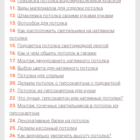
Покраска потолка водоэмульсионной краской
Виды материалов для отделки потолка
Шпаклевка потолка своими руками руками
Фотообои для потолка
Как расположить светильники на натяжном
потолке
Подсветка потолка светодиодной лентой
Как и чем обшить потолок в гараже
Монтаж двухуровнего натяжного потолка
Выбор цвета для натяжного потолка
Потолки для спальни
Делаем потолок с гипсокартона с подсветкой
Потолок из гипсокартона для кухни
Что лучше, гипсокартон или натяжные потолки?
Монтаж точечных светильников в потолок из
гипсокартона
Декоративные балки на потолок
Делаем кесонный потолки
Как визуально увеличить высоту потолка?