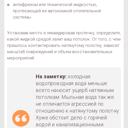
антифризом или технической жидкостью,
протекающей из автономной отопительной
системы.
Установив место и ликвидировав протечку, определите,
какой жидкой средой залит ваш потолок. От того, с чем
пришлось контактировать натянутому полотну, зависит
масштаб повреждений и объем восстановительных
мероприятий.
На заметку:
холодная
водопроводная вода меньше
всего наносит ущерб натяжным
потолкам. Мыльная вода так же
не отличается агрессией по
отношению к натянутому полотну.
Хуже обстоит дело с горячей
водой и канализационными