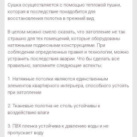
Сушка осуществляется с помощью тепловой пушки,
которая в последствие понадобится для
восстановления полотна в прежний вид.
В целом можно смело сказать, что затопление не так
страшно для тех помещений, которые оборудованы
натяжными подвесными конструкциями. При
соблюдении определенных правил и технологии, можно
устранить последствия аварии. Что бы сделать все
правильно, запомните следующие аспекты:
1. Натяжные потолки являются единственным
элементов квартирного интерьера, способного устоять
при затоплении
2. Тканевые полотна не столь устойчивы к
воздействию влаги
3. ПВХ пленка устойчива к давлению воды и не
пропускает воду