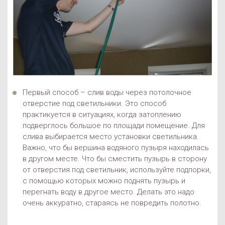
Первый способ – слив воды через потолочное
отверстие под светильники. Это способ
практикуется в ситуациях, когда затоплению
подверглось большое по площади помещение. Для
слива выбирается место установки светильника.
Важно, что бы вершина водяного пузыря находилась
в другом месте. Что бы сместить пузырь в сторону
от отверстия под светильник, используйте подпорки,
с помощью которых можно поднять пузырь и
перегнать воду в другое место. Делать это надо
очень аккуратно, стараясь не повредить полотно.