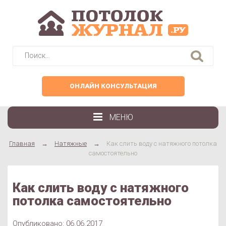
Найти:
ОНЛАЙН КОНСУЛЬТАЦИЯ
МЕНЮ
Главная
→
Натяжные
→
Как слить воду с натяжного потолка
самостоятельно
Как слить воду с натяжного
потолка самостоятельно
Опубликовано: 06.06.2017