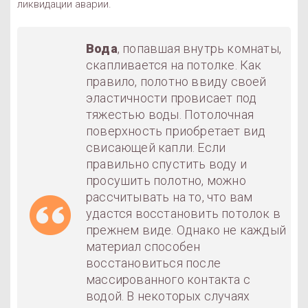
ликвидации аварии.
Вода
, попавшая внутрь комнаты,
скапливается на потолке. Как
правило, полотно ввиду своей
эластичности провисает под
тяжестью воды. Потолочная
поверхность приобретает вид
свисающей капли. Если
правильно спустить воду и
просушить полотно, можно
рассчитывать на то, что вам
удастся восстановить потолок в
прежнем виде. Однако не каждый
материал способен
восстановиться после
массированного контакта с
водой. В некоторых случаях