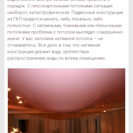
порядок. С гипсокартонными потолками ситуация
наоборот, катастрофическая. Подвесные конструкции
из ГКЛ придется менять, либо локально, либо
полностью. С натяжными, тканевыми или пленочными
потолками проблема с потопом выглядит совершенно
иначе. У вас затопили натяжной потолок – не
отчаивайтесь. Все дело в том, что натяжная
конструкция держит воду, препятствуя
распространению воды по всему помещению.