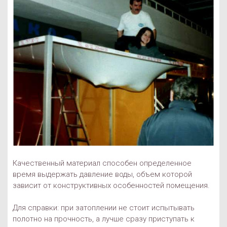
Качественный материал способен определенное
время выдержать давление воды, объем которой
зависит от конструктивных особенностей помещения.
Для справки: при затоплении не стоит испытывать
полотно на прочность, а лучше сразу приступать к