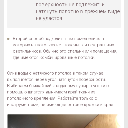
поверхность не подлежит, и
натянуть полотно в прежнем виде
не удастся.
Второй способ подходит в тех помещениях, в
которых на потолках нет точечных и центральных
светильников. Обычно это спальни или помещения,
где имеются комбинированные потолки.
Слив воды с натяжного потолка в таком случае
выполняется через угол натянутой поверхности.
Выбираем ближайший к водяному пузырю угол и с
помощью шпателя вынимаем край ткани из
потолочного крепления. Работайте только с
инструментами, не имеющие острые кромки и края.