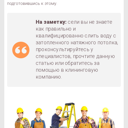
подготовившись к этому.
На заметку:
сели вы не знаете
как правильно и
квалифицированно слить воду с
затопленного натяжного потолка,
проконсультируйтесь у
специалистов, прочтите данную
статью или обратитесь за
помощью в клининговую
компанию.