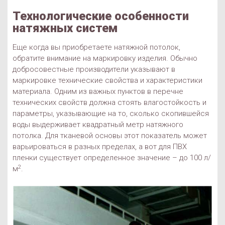
Технологические особенности
натяжных систем
Еще когда вы приобретаете натяжной потолок,
обратите внимание на маркировку изделия. Обычно
добросовестные производители указывают в
маркировке технические свойства и характеристики
материала. Одним из важных пунктов в перечне
технических свойств должна стоять влагостойкость и
параметры, указывающие на то, сколько скопившейся
воды выдерживает квадратный метр натяжного
потолка. Для тканевой основы этот показатель может
варьироваться в разных пределах, а вот для ПВХ
пленки существует определенное значение – до 100 л/
2
м
.