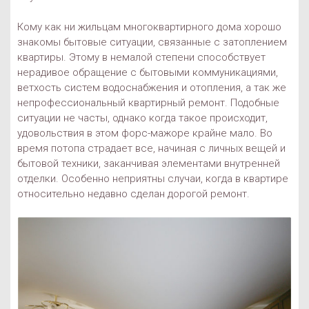
Кому как ни жильцам многоквартирного дома хорошо
знакомы бытовые ситуации, связанные с затоплением
квартиры. Этому в немалой степени способствует
нерадивое обращение с бытовыми коммуникациями,
ветхость систем водоснабжения и отопления, а так же
непрофессиональный квартирный ремонт. Подобные
ситуации не часты, однако когда такое происходит,
удовольствия в этом форс-мажоре крайне мало. Во
время потопа страдает все, начиная с личных вещей и
бытовой техники, заканчивая элементами внутренней
отделки. Особенно неприятны случаи, когда в квартире
относительно недавно сделан дорогой ремонт.