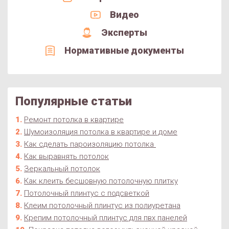
Видео
Эксперты
Нормативные документы
Популярные статьи
Ремонт потолка в квартире
Шумоизоляция потолка в квартире и доме
Как сделать пароизоляцию потолка
Как выравнять потолок
Зеркальный потолок
Как клеить бесшовную потолочную плитку
Потолочный плинтус с подсветкой
Клеим потолочный плинтус из полиуретана
Крепим потолочный плинтус для пвх панелей