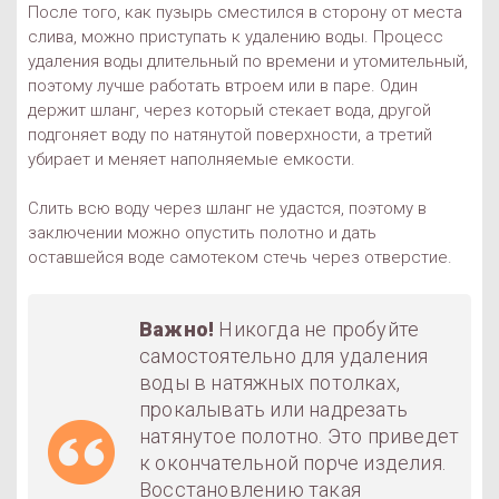
После того, как пузырь сместился в сторону от места
слива, можно приступать к удалению воды. Процесс
удаления воды длительный по времени и утомительный,
поэтому лучше работать втроем или в паре. Один
держит шланг, через который стекает вода, другой
подгоняет воду по натянутой поверхности, а третий
убирает и меняет наполняемые емкости.
Слить всю воду через шланг не удастся, поэтому в
заключении можно опустить полотно и дать
оставшейся воде самотеком стечь через отверстие.
Важно!
Никогда не пробуйте
самостоятельно для удаления
воды в натяжных потолках,
прокалывать или надрезать
натянутое полотно. Это приведет
к окончательной порче изделия.
Восстановлению такая