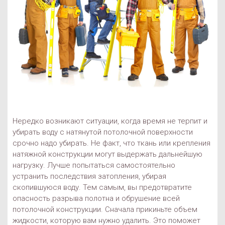
Нередко возникают ситуации, когда время не терпит и
убирать воду с натянутой потолочной поверхности
срочно надо убирать. Не факт, что ткань или крепления
натяжной конструкции могут выдержать дальнейшую
нагрузку. Лучше попытаться самостоятельно
устранить последствия затопления, убирая
скопившуюся воду. Тем самым, вы предотвратите
опасность разрыва полотна и обрушение всей
потолочной конструкции. Сначала прикиньте объем
жидкости, которую вам нужно удалить. Это поможет