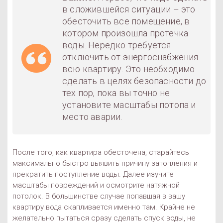
в сложившейся ситуации – это
обесточить все помещение, в
котором произошла протечка
воды. Нередко требуется
отключить от энергоснабжения
всю квартиру. Это необходимо
сделать в целях безопасности до
тех пор, пока вы точно не
установите масштабы потопа и
место аварии.
После того, как квартира обесточена, старайтесь
максимально быстро выявить причину затопления и
прекратить поступление воды. Далее изучите
масштабы повреждений и осмотрите натяжной
потолок. В большинстве случае попавшая в вашу
квартиру вода скапливается именно там. Крайне не
желательно пытаться сразу сделать спуск воды, не