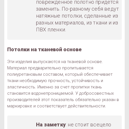
поврежденное полотно придется
заменить. По-разному себя ведут
натяжные потолки, сделанные из
разных материалов, из ткани и из
ПВХ пленки.
Потолки на тканевой основе
Эти изделия выпускаются на тканевой основе.
Материал предварительно пропитывается
полиуретановым составом, который обеспечивает
ткани необходимую прочность, устойчивость и
эластичность. Именно за счет пропитки ткань
становится водонепроницаемой. У добросовестных
производителей этот показатель обязательно указан в
маркировке и соответствует действительности.
На заметку
: не стоит всецело