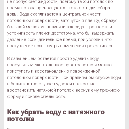
не пропускает жидкости, поэтому такой потолок во
время потопа превращается в емкость для сбора
воды. Вода скапливается в центральной части
потолочной поверхности, затянутой в пленку, образуя
большой мешок из поливинилхлорида. Прочность и
устойчивость пленки достаточна, что бы выдержать
давление воды длительное время, при условии, что
поступление воды внутрь помещения прекратилась.
В дальнейшем остается просто удалить воду,
просушить межпотолочное пространство и можно
приступать к восстановлению поврежденной
потолочной поверхности. При правильном спуске воды
в большинстве случаев удается полностью
восстановить натяжной потолок, вернув ему прежнюю
форму и привлекательность.
Как убрать воду с натяжного
потолка