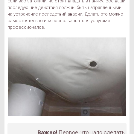
Если вас затопили, не стоит впадать в панику. Все ваши
последующие действия должны быть направленными
на устранение последствий аварии. Делать это можно
самостоятельно или воспользоваться услугами
профессионалов.
Важно!
Первое, что надо сделать