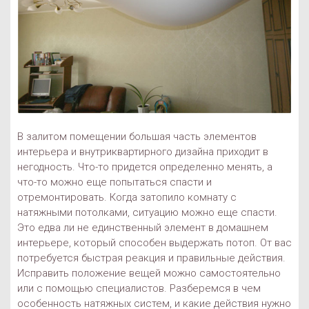
В залитом помещении большая часть элементов
интерьера и внутриквартирного дизайна приходит в
негодность. Что-то придется определенно менять, а
что-то можно еще попытаться спасти и
отремонтировать. Когда затопило комнату с
натяжными потолками, ситуацию можно еще спасти.
Это едва ли не единственный элемент в домашнем
интерьере, который способен выдержать потоп. От вас
потребуется быстрая реакция и правильные действия.
Исправить положение вещей можно самостоятельно
или с помощью специалистов. Разберемся в чем
особенность натяжных систем, и какие действия нужно