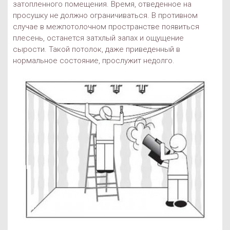
затопленного помещения. Время, отведенное на
просушку не должно ограничиваться. В противном
случае в межпотолочном пространстве появиться
плесень, останется затхлый запах и ощущение
сырости. Такой потолок, даже приведенный в
нормальное состояние, прослужит недолго.