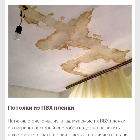
Потолки из ПВХ пленки
Натяжные системы, изготавливаемые их ПВХ пленки –
это вариант, который способен надежно защитить
ваше жилье от затопления. Пленка в отличие от ткани