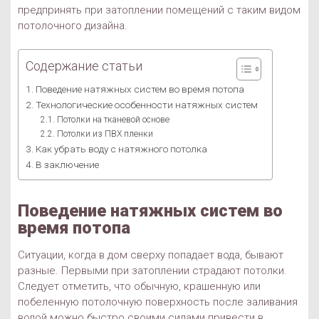
предпринять при затоплении помещений с таким видом
потолочного дизайна.
Содержание статьи
Поведение натяжных систем во время потопа
Технологические особенности натяжных систем
Потолки на тканевой основе
Потолки из ПВХ пленки
Как убрать воду с натяжного потолка
В заключение
Поведение натяжных систем во
время потопа
Ситуации, когда в дом сверху попадает вода, бывают
разные. Первыми при затоплении страдают потолки.
Следует отметить, что обычную, крашенную или
побеленную потолочную поверхность после заливания
водой можно быстро своими силами привести в