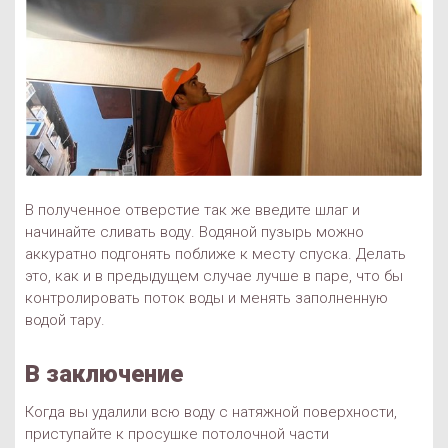
В полученное отверстие так же введите шлаг и
начинайте сливать воду. Водяной пузырь можно
аккуратно подгонять поближе к месту спуска. Делать
это, как и в предыдущем случае лучше в паре, что бы
контролировать поток воды и менять заполненную
водой тару.
В заключение
Когда вы удалили всю воду с натяжной поверхности,
приступайте к просушке потолочной части