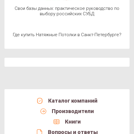
Свои базы данных: практическое руководство по
выбору российских СУБД
Где купить Натяжные Потолки в Санкт-Петербурге?
Каталог компаний
Производители
Книги
Вопросы и ответы