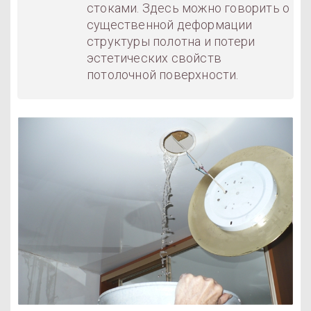
стоками. Здесь можно говорить о
существенной деформации
структуры полотна и потери
эстетических свойств
потолочной поверхности.