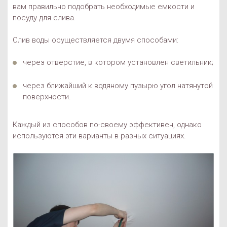
вам правильно подобрать необходимые емкости и
посуду для слива.
Слив воды осуществляется двумя способами:
через отверстие, в котором установлен светильник;
через ближайший к водяному пузырю угол натянутой
поверхности.
Каждый из способов по-своему эффективен, однако
используются эти варианты в разных ситуациях.