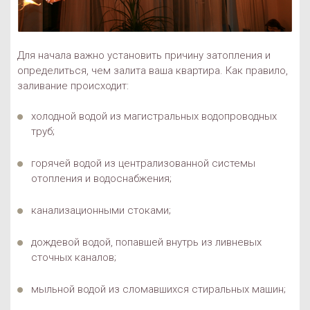
Для начала важно установить причину затопления и
определиться, чем залита ваша квартира. Как правило,
заливание происходит:
холодной водой из магистральных водопроводных
труб;
горячей водой из централизованной системы
отопления и водоснабжения;
канализационными стоками;
дождевой водой, попавшей внутрь из ливневых
сточных каналов;
мыльной водой из сломавшихся стиральных машин;