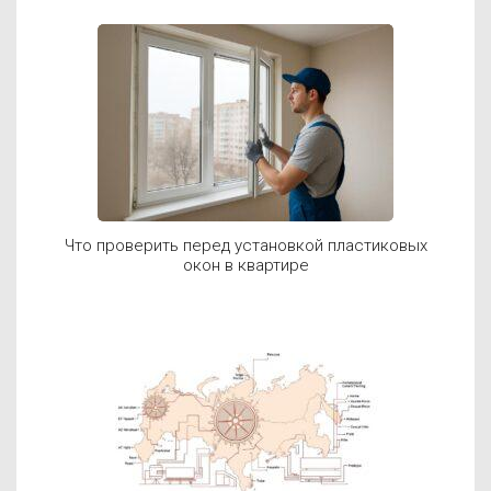
Что проверить перед установкой пластиковых
окон в квартире