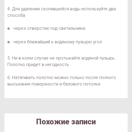
4. Для удаления скопившейся воды используйте два
способа:
через отверстие под светильники;
через ближайший к водяному пузырю угол.
5. Ни в коем случае не протыкайте водяной пузырь.
Полотно придет в негодность
6. Натягивать полотно можно только после полного
высыхания поверхности и базового потолка
Похожие записи