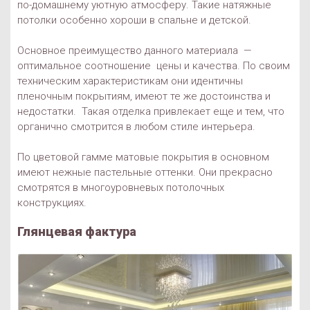
по-домашнему уютную атмосферу. Такие натяжные
потолки особенно хороши в спальне и детской.
Основное преимущество данного материала —
оптимальное соотношение цены и качества. По своим
техническим характеристикам они идентичны
пленочным покрытиям, имеют те же достоинства и
недостатки. Такая отделка привлекает еще и тем, что
органично смотрится в любом стиле интерьера.
По цветовой гамме матовые покрытия в основном
имеют нежные пастельные оттенки. Они прекрасно
смотрятся в многоуровневых потолочных
конструкциях.
Глянцевая фактура