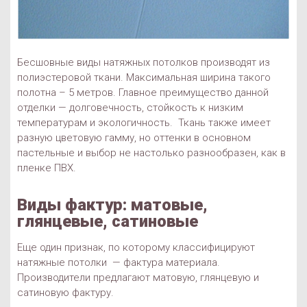
Бесшовные виды натяжных потолков производят из
полиэстеровой ткани. Максимальная ширина такого
полотна – 5 метров. Главное преимущество данной
отделки — долговечность, стойкость к низким
температурам и экологичность. Ткань также имеет
разную цветовую гамму, но оттенки в основном
пастельные и выбор не настолько разнообразен, как в
пленке ПВХ.
Виды фактур: матовые,
глянцевые, сатиновые
Еще один признак, по которому классифицируют
натяжные потолки — фактура материала.
Производители предлагают матовую, глянцевую и
сатиновую фактуру.