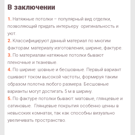
В заключении
Натяжные потолки – популярный вид отделки,
позволяющий придать интерьеру оригинальность и
уют.
Классифицируют данный материал по многим
факторам: материалу изготовления, ширине, фактуре.
По материалам натяжные потолки бывают
пленочные и тканевые.
По ширине: шовные и бесшовные. Первый вариант
сшивают током высокой частоты, формируя таким
образом полотна любого размера. Бесшовные
варианты могут достигать 5 м в ширину.
По фактуре потолки бывают: матовые, глянцевые и
сатиновые. Глянцевые покрытия особенно ценны в
невысоких комнатах, так как способны визуально
увеличивать пространство.