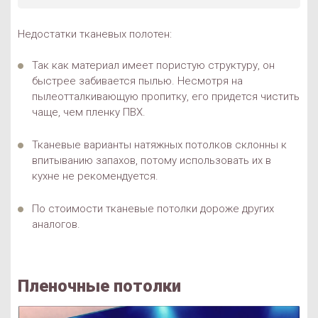
Недостатки тканевых полотен:
Так как материал имеет пористую структуру, он
быстрее забивается пылью. Несмотря на
пылеотталкивающую пропитку, его придется чистить
чаще, чем пленку ПВХ.
Тканевые варианты натяжных потолков склонны к
впитыванию запахов, потому использовать их в
кухне не рекомендуется.
По стоимости тканевые потолки дороже других
аналогов.
Пленочные потолки