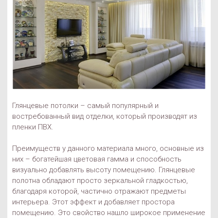
Глянцевые потолки – самый популярный и
востребованный вид отделки, который производят из
пленки ПВХ.
Преимуществ у данного материала много, основные из
них – богатейшая цветовая гамма и способность
визуально добавлять высоту помещению. Глянцевые
полотна обладают просто зеркальной гладкостью,
благодаря которой, частично отражают предметы
интерьера. Этот эффект и добавляет простора
помещению. Это свойство нашло широкое применение