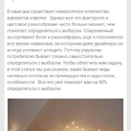
В наши дни существует невероятное количество
вариантов отделки. Однако все это фактурное и
цветовое разнообразие часто больше мешает, чем
помогает определиться с выбором. Современный
ассортимент богат и разнообразен, еще и пополняется
все время новинками, за которыми даже дизайнеры не
всегда успевают уследить. Потому рядовому
потребителю бывает сложно самостоятельно
определиться с выбором. Чтобы облегчить вам задачу,
в этой статье мы расскажем, какие бывают виды
натяжных потолков, их преимущества и недостатки,
особенности. Все это уже поможет вам на 90%
определиться с выбором.