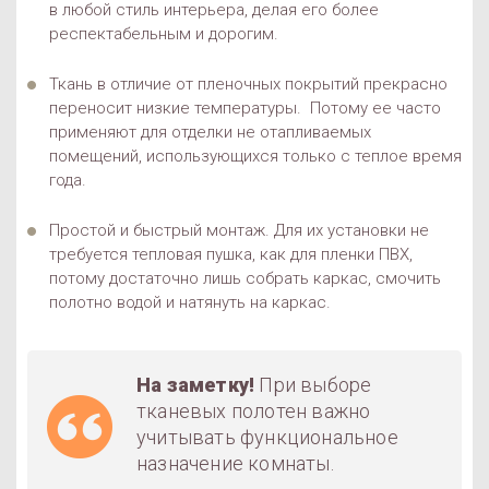
в любой стиль интерьера, делая его более
респектабельным и дорогим.
Ткань в отличие от пленочных покрытий прекрасно
переносит низкие температуры. Потому ее часто
применяют для отделки не отапливаемых
помещений, использующихся только с теплое время
года.
Простой и быстрый монтаж. Для их установки не
требуется тепловая пушка, как для пленки ПВХ,
потому достаточно лишь собрать каркас, смочить
полотно водой и натянуть на каркас.
На заметку!
При выборе
тканевых полотен важно
учитывать функциональное
назначение комнаты.