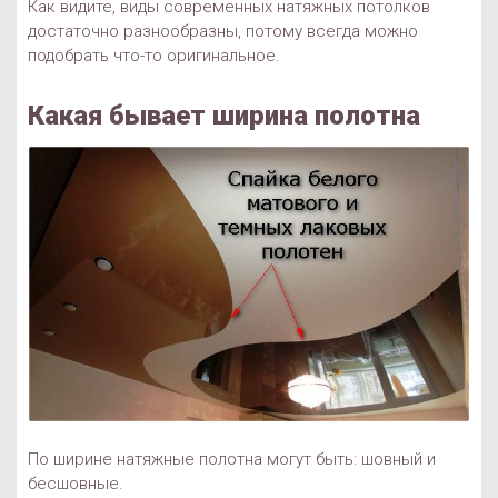
Как видите, виды современных натяжных потолков
достаточно разнообразны, потому всегда можно
подобрать что-то оригинальное.
Какая бывает ширина полотна
По ширине натяжные полотна могут быть: шовный и
бесшовные.