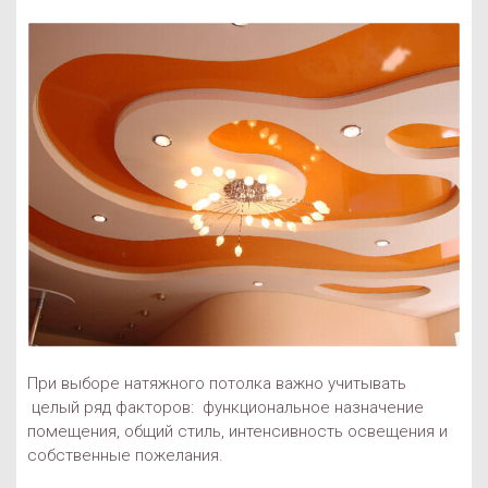
При выборе натяжного потолка важно учитывать
целый ряд факторов: функциональное назначение
помещения, общий стиль, интенсивность освещения и
собственные пожелания.