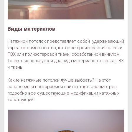
Виды материалов
Натяжной потолок представляет собой удерживающий
каркас и само полотно, которое производят из пленки
ПВХ или полиэстеровой ткани, обработанной винилом.
То есть используется два вида материалов: пленка ПВХ
и ткань.
Какие натяжные потолки лучше выбрать? На этот
вопрос мы и постараемся найти ответ, рассмотрев
подробно все существующие модификации натяжных
конструкций.