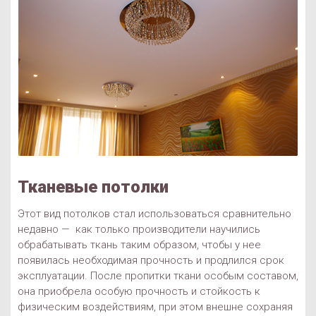
Тканевые потолки
Этот вид потолков стал использоваться сравнительно
недавно — как только производители научились
обрабатывать ткань таким образом, чтобы у нее
появилась необходимая прочность и продлился срок
эксплуатации. После пропитки ткани особым составом,
она приобрела особую прочность и стойкость к
физическим воздействиям, при этом внешне сохраняя