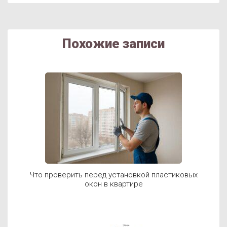
Похожие записи
Что проверить перед установкой пластиковых
окон в квартире