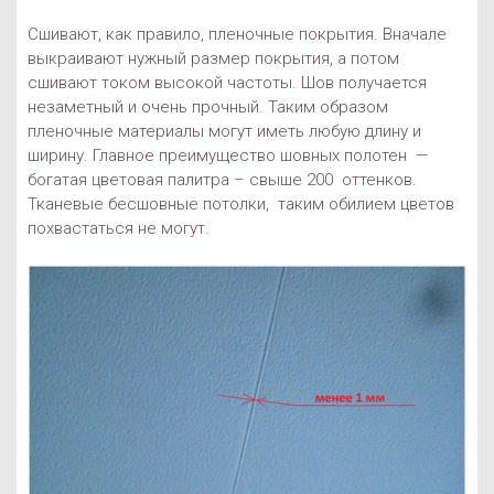
Сшивают, как правило, пленочные покрытия. Вначале
выкраивают нужный размер покрытия, а потом
сшивают током высокой частоты. Шов получается
незаметный и очень прочный. Таким образом
пленочные материалы могут иметь любую длину и
ширину. Главное преимущество шовных полотен —
богатая цветовая палитра – свыше 200 оттенков.
Тканевые бесшовные потолки, таким обилием цветов
похвастаться не могут.