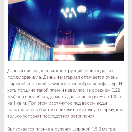
Данный вид подвесных конструкций производят из
полихлорвинила. Данный материал отличается очень
широкой цветовой гаммой и разнообразием фактур. И
хоть толщина такой пленки невелика (в среднем 0,22
мм) она способна удержать давление воды — до 100 л
на 1 кв.м. При этом растянутое под весом воды
полотно очень быстро приходит в исходную форму, как
только устранят последствия затопления.
Выпускается пленка в рулонах шириной 1,5-2 метра.