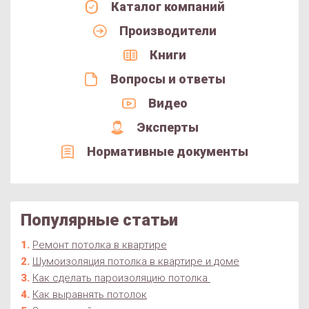
Каталог компаний
Производители
Книги
Вопросы и ответы
Видео
Эксперты
Нормативные документы
Популярные статьи
Ремонт потолка в квартире
Шумоизоляция потолка в квартире и доме
Как сделать пароизоляцию потолка
Как выравнять потолок