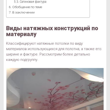
Сатиновая фактура
Обобщение по теме
В заключении
Виды натяжных конструкций по
материалу
Классифицируют натяжные потолки по виду
материалов использующихся для полотна, а также его
ширине и фактуре. Рассмотрим более детально
каждую подгруппу.