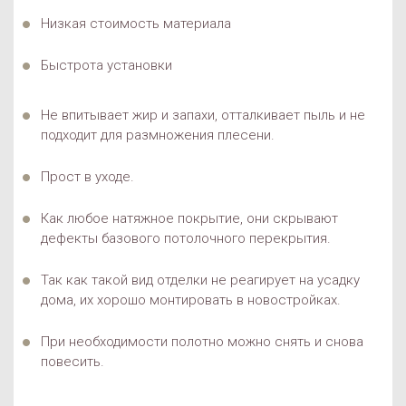
Низкая стоимость материала
Быстрота установки
Не впитывает жир и запахи, отталкивает пыль и не
подходит для размножения плесени.
Прост в уходе.
Как любое натяжное покрытие, они скрывают
дефекты базового потолочного перекрытия.
Так как такой вид отделки не реагирует на усадку
дома, их хорошо монтировать в новостройках.
При необходимости полотно можно снять и снова
повесить.