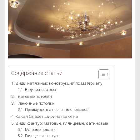
Содержание статьи
Виды натяжных конструкций по материалу
Виды материалов
Тканевые потолки
Пленочные потолки
Преимущества пленочных потолков
Какая бывает ширина полотна
Виды фактур: матовые, глянцевые, сатиновые
Матовые потолки
Глянцевая фактура