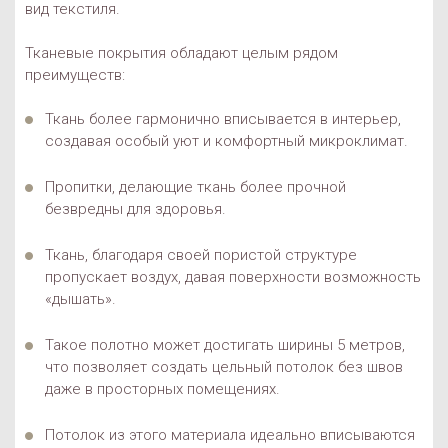
вид текстиля.
Тканевые покрытия обладают целым рядом
преимуществ:
Ткань более гармонично вписывается в интерьер,
создавая особый уют и комфортный микроклимат.
Пропитки, делающие ткань более прочной
безвредны для здоровья.
Ткань, благодаря своей пористой структуре
пропускает воздух, давая поверхности возможность
«дышать».
Такое полотно может достигать ширины 5 метров,
что позволяет создать цельный потолок без швов
даже в просторных помещениях.
Потолок из этого материала идеально вписываются