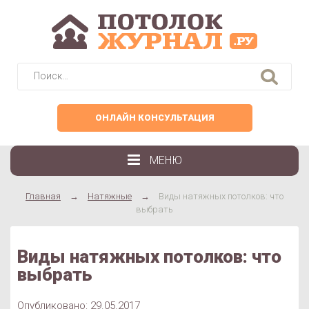
Найти:
ОНЛАЙН КОНСУЛЬТАЦИЯ
МЕНЮ
Главная
→
Натяжные
→
Виды натяжных потолков: что
выбрать
Виды натяжных потолков: что
выбрать
Опубликовано: 29.05.2017