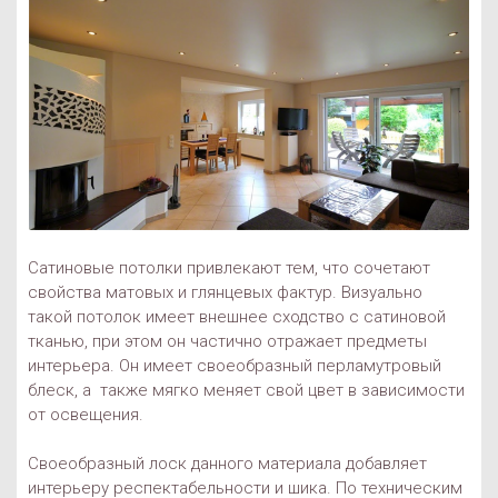
Сатиновые потолки привлекают тем, что сочетают
свойства матовых и глянцевых фактур. Визуально
такой потолок имеет внешнее сходство с сатиновой
тканью, при этом он частично отражает предметы
интерьера. Он имеет своеобразный перламутровый
блеск, а также мягко меняет свой цвет в зависимости
от освещения.
Своеобразный лоск данного материала добавляет
интерьеру респектабельности и шика. По техническим