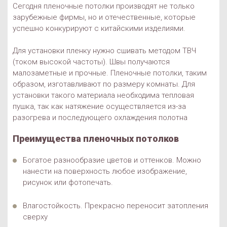
Сегодня пленочные потолки производят не только
зарубежные фирмы, но и отечественные, которые
успешно конкурируют с китайскими изделиями.
Для установки пленку нужно сшивать методом ТВЧ
(током высокой частоты). Швы получаются
малозаметные и прочные. Пленочные потолки, таким
образом, изготавливают по размеру комнаты. Для
установки такого материала необходима тепловая
пушка, так как натяжение осуществляется из-за
разогрева и последующего охлаждения полотна
Преимущества пленочных потолков
Богатое разнообразие цветов и оттенков. Можно
нанести на поверхность любое изображение,
рисунок или фотопечать.
Влагостойкость. Прекрасно переносит затопления
сверху