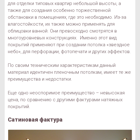
для отделки типовых квартир небольшой высоты, а
также для создания особенно торжественной
обстановки в помещениях, где это необходимо. Из-за
влагостойкости, их также можно применять для
облицовки ванной. Они превосходно смотрятся в
многоуровневых конструкциях. Именно этот вид
покрытий применяют при создании потолка «звездное
небо», для перфорации, фотопечати и других эффектов.
По своим техническим характеристикам данный
материал идентичен пленочным потолкам, имеет те же
преимущества и недостатки.
Еще одно неоспоримое преимущество – невысокая
цена, по сравнению с другими фактурами натяжных
покрытий.
Сатиновая фактура