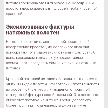
потолки превращаются в творческие шедевры. Они
просто завораживают взгляд своей необыкновенной
красотой.
Эксклюзивные фактуры
натяжных полотен
Натяжные потолки славятся своей поражающей
воображение красотой, но особенного вида они
приобретают благодаря эксклюзивным фактурам. С
использованием таких фактур предоставляется
возможность создавать самые красивые натяжные
потолки:
Красивый натяжной потолок «металлик» относится к
элитным видам полотен. Эти потолки изготавливаются
из особенной пленки, отличающейся от обычной
стандартной фактуры своей толщиной. Это несколько
утяжеляет потолок, но, в то же время, делает его
более прочным. По внешнему виду он занимает