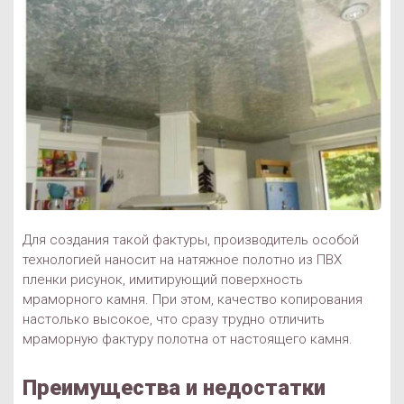
Для создания такой фактуры, производитель особой
технологией наносит на натяжное полотно из ПВХ
пленки рисунок, имитирующий поверхность
мраморного камня. При этом, качество копирования
настолько высокое, что сразу трудно отличить
мраморную фактуру полотна от настоящего камня.
Преимущества и недостатки