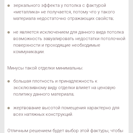
зеркального эффекта у потолка с фактурой
«металлика» не получается, потому что у такого
материала недостаточно отражающих свойств;
не является исключением для данного вида потолка
возможность завуалировать недостатки потолочной
поверхности и проходящие необходимые
коммуникации.
Минусы такой отделки минимальны:
большая плотность и принадлежность к
эксклюзивному виду отделки влияет на ценовую
политику данного материала;
жертвование высотой помещения характерно для
всех натяжных конструкций.
Отличным решением будет выбор этой фактуры, чтобы