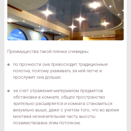
Преимущества такой пленки очевидны:
по прочности она превосходит традиционные
полотна, поэтому ухаживать за ней легче и
прослужит она дольше;
за счет отражения материалом предметов
обстановки в комнате, общее пространство
зрительно расширяется и комната становиться
визуально выше, даже с учетом того, что во время
монтажа незначительная часть высоты
позаимствована этим потолком;