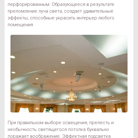
перфорированным. Образующееся в результате
преломление луча света, создает удивительные
эффекты, способные украсить интерьер любого
помещения.
При правильном выборе освещения, прелесть и
необычность светящегося потолка буквально
поражает воображение. Эффектная подсветка