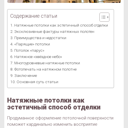
Содержание статьи
Натяжные потолки как эстетичный способ отделки
Эксклюзивные фактуры натяжных полотен
Преимущества и недостатки
«Парящие» потолки
Потолок «парус»
Натяжное «звёздное небо»
Многоуровневые натяжные потолки
Фотопечать на натяжном полотне
Заключение
Основная суть статьи
Натяжные потолки как
эстетичный способ отделки
Продуманное оформление потолочной поверхности
поможет кардинально изменить восприятие