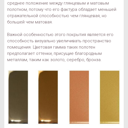
среднее положение между глянцевым и матовым
полотном, потому что его фактура обладает меньшей
отражательной способностью чем глянцевая, но
большей чем матовая.
Важной особенностью этого покрытия является его
способность визуально увеличивать пространство
помещения. Цветовая гамма таких полотен
предполагает оттенки, присущие благородным
металлам, таким как золото, серебро, бронза.