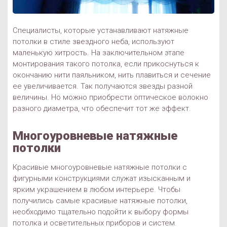
Специалисты, которые устанавливают натяжные
потолки в стиле звездного неба, используют
маленькую хитрость. На заключительном этапе
монтирования такого потолка, если прикоснуться к
окончанию нити паяльником, нить плавиться и сечение
ее увеличивается. Так получаются звезды разной
величины. Но можно приобрести оптическое волокно
разного диаметра, что обеспечит тот же эффект.
Многоуровневые натяжные
потолки
Красивые многоуровневые натяжные потолки с
фигурными конструкциями служат изысканным и
ярким украшением в любом интерьере. Чтобы
получились самые красивые натяжные потолки,
необходимо тщательно подойти к выбору формы
потолка и осветительных приборов и систем.