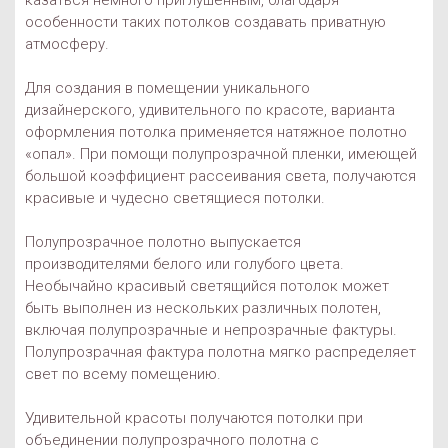
казаться немного приглушенным, благодаря
особенности таких потолков создавать приватную
атмосферу.
Для создания в помещении уникального
дизайнерского, удивительного по красоте, варианта
оформления потолка применяется натяжное полотно
«опал». При помощи полупрозрачной пленки, имеющей
большой коэффициент рассеивания света, получаются
красивые и чудесно светящиеся потолки.
Полупрозрачное полотно выпускается
производителями белого или голубого цвета.
Необычайно красивый светящийся потолок может
быть выполнен из нескольких различных полотен,
включая полупрозрачные и непрозрачные фактуры.
Полупрозрачная фактура полотна мягко распределяет
свет по всему помещению.
Удивительной красоты получаются потолки при
объединении полупрозрачного полотна с