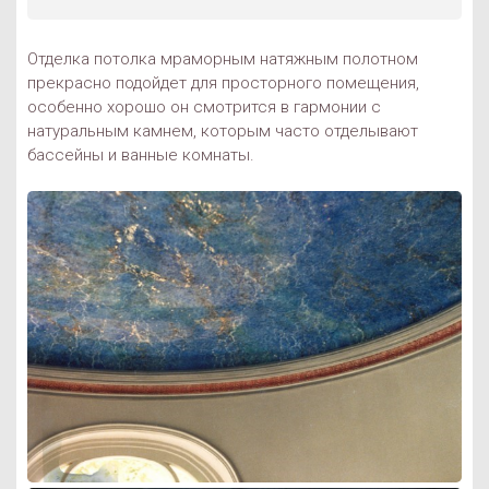
Отделка потолка мраморным натяжным полотном
прекрасно подойдет для просторного помещения,
особенно хорошо он смотрится в гармонии с
натуральным камнем, которым часто отделывают
бассейны и ванные комнаты.