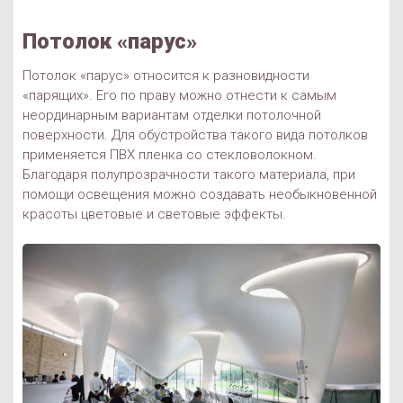
Потолок «парус»
Потолок «парус» относится к разновидности
«парящих». Его по праву можно отнести к самым
неординарным вариантам отделки потолочной
поверхности. Для обустройства такого вида потолков
применяется ПВХ пленка со стекловолокном.
Благодаря полупрозрачности такого материала, при
помощи освещения можно создавать необыкновенной
красоты цветовые и световые эффекты.