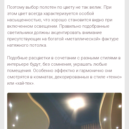
Поэтому выбор полотен по цвету не так велик. При
этом цвет всегда характеризуется особой
насыщенностью, что хорошо становится видно при
включенном освещении. Правильно подобранные
светильники должны акцентировать внимание
присутствующих на богатой «металлической» фактуре
натяжного потолка.
Подобные расцветки в сочетании с разными стилями в
интерьере будут, без сомнения, украшать любые
помещения. Особенно эффектно и гармонично они
смотрятся в комнатах, декорированных в стиле «техно»
или «хай-тек».