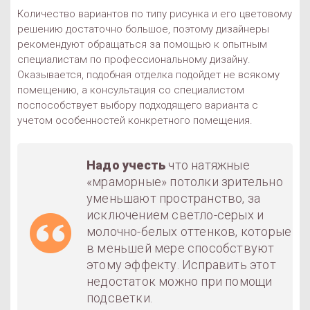
Количество вариантов по типу рисунка и его цветовому
решению достаточно большое, поэтому дизайнеры
рекомендуют обращаться за помощью к опытным
специалистам по профессиональному дизайну.
Оказывается, подобная отделка подойдет не всякому
помещению, а консультация со специалистом
поспособствует выбору подходящего варианта с
учетом особенностей конкретного помещения.
Надо учесть
что натяжные
«мраморные» потолки зрительно
уменьшают пространство, за
исключением светло-серых и
молочно-белых оттенков, которые
в меньшей мере способствуют
этому эффекту. Исправить этот
недостаток можно при помощи
подсветки.