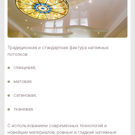
Традиционная и стандартная фактура натяжных
потолков:
глянцевая;
матовая;
сатиновая;
тканевая.
С использованием современных технологий и
новейших материалов, ровные и гладкие натяжные