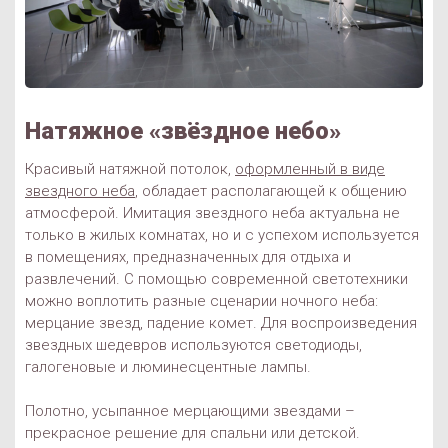
Натяжное «звёздное небо»
Красивый натяжной потолок,
оформленный в виде
звездного неба
, обладает располагающей к общению
атмосферой. Имитация звездного неба актуальна не
только в жилых комнатах, но и с успехом используется
в помещениях, предназначенных для отдыха и
развлечений. С помощью современной светотехники
можно воплотить разные сценарии ночного неба:
мерцание звезд, падение комет. Для воспроизведения
звездных шедевров используются светодиоды,
галогеновые и люминесцентные лампы.
Полотно, усыпанное мерцающими звездами –
прекрасное решение для спальни или детской.