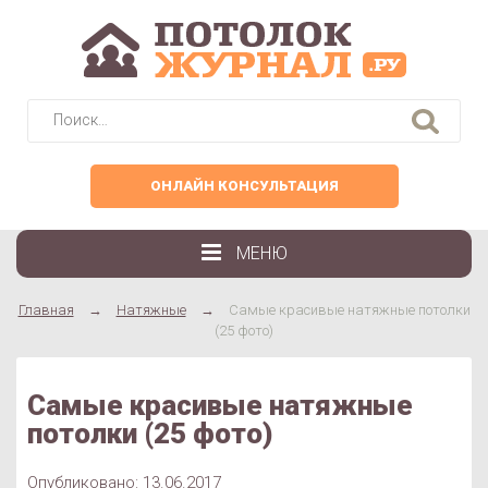
Найти:
ОНЛАЙН КОНСУЛЬТАЦИЯ
МЕНЮ
Главная
→
Натяжные
→
Самые красивые натяжные потолки
(25 фото)
Самые красивые натяжные
потолки (25 фото)
Опубликовано: 13.06.2017