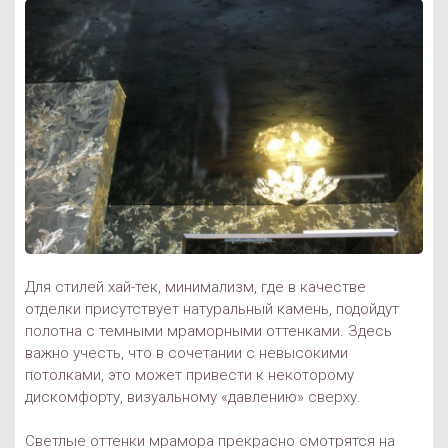
Для стилей хай-тек, минимализм, где в качестве
отделки присутствует натуральный камень, подойдут
полотна с темными мраморными оттенками. Здесь
важно учесть, что в сочетании с невысокими
потолками, это может привести к некоторому
дискомфорту, визуальному «давлению» сверху.
Светлые оттенки мрамора прекрасно смотрятся на