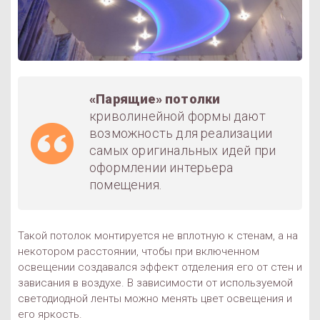
«Парящие» потолки
криволинейной формы дают
возможность для реализации
самых оригинальных идей при
оформлении интерьера
помещения.
Такой потолок монтируется не вплотную к стенам, а на
некотором расстоянии, чтобы при включенном
освещении создавался эффект отделения его от стен и
зависания в воздухе. В зависимости от используемой
светодиодной ленты можно менять цвет освещения и
его яркость.