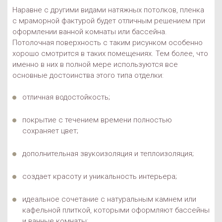
Наравне с другими видами натяжных потолков, пленка
с мраморной фактурой будет отличным решением при
оформлении ванной комнаты или бассейна.
Потолочная поверхность с таким рисунком особенно
хорошо смотрится в таких помещениях. Тем более, что
именно в них в полной мере используются все
основные достоинства этого типа отделки:
отличная водостойкость;
покрытие с течением времени полностью
сохраняет цвет;
дополнительная звукоизоляция и теплоизоляция;
создает красоту и уникальность интерьера;
идеальное сочетание с натуральным камнем или
кафельной плиткой, которыми оформляют бассейны
и ванные комнаты;