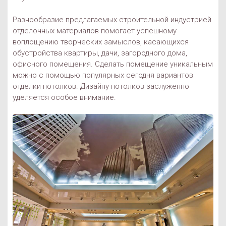
Разнообразие предлагаемых строительной индустрией
отделочных материалов помогает успешному
воплощению творческих замыслов, касающихся
обустройства квартиры, дачи, загородного дома,
офисного помещения. Сделать помещение уникальным
можно с помощью популярных сегодня вариантов
отделки потолков. Дизайну потолков заслуженно
уделяется особое внимание.