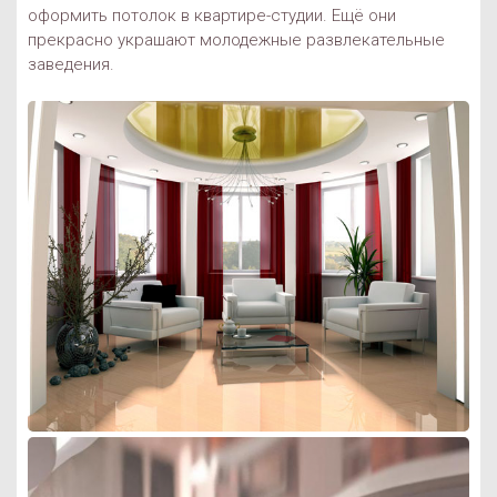
оформить потолок в квартире-студии. Ещё они
прекрасно украшают молодежные развлекательные
заведения.