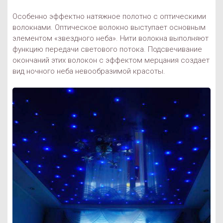
Особенно эффектно натяжное полотно с оптическими
волокнами. Оптическое волокно выступает основным
элементом «звездного неба». Нити волокна выполняют
функцию передачи светового потока. Подсвечивание
окончаний этих волокон с эффектом мерцания создает
вид ночного неба невообразимой красоты.