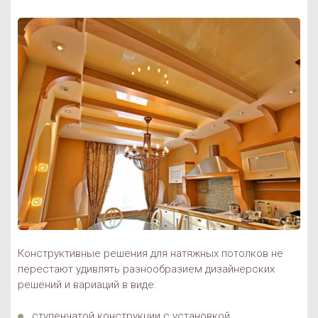
Конструктивные решения для натяжных потолков не
перестают удивлять разнообразием дизайнерских
решений и вариаций в виде:
ступенчатой конструкции с установкой