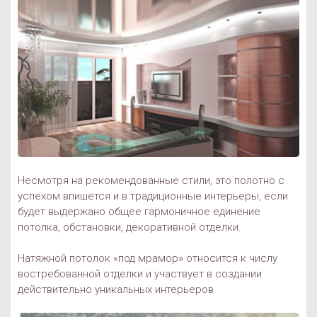
Несмотря на рекомендованные стили, это полотно с
успехом впишется и в традиционные интерьеры, если
будет выдержано общее гармоничное единение
потолка, обстановки, декоративной отделки.
Натяжной потолок «под мрамор» относится к числу
востребованной отделки и участвует в создании
действительно уникальных интерьеров.