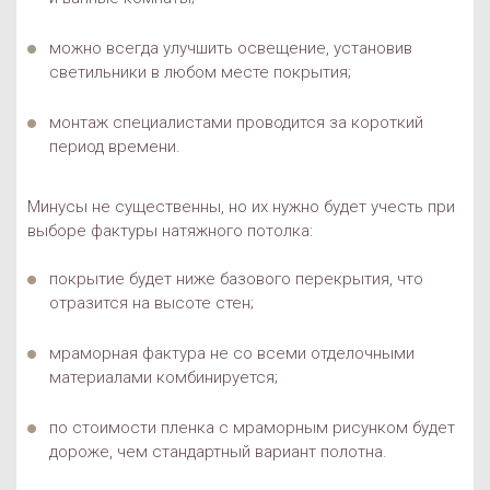
можно всегда улучшить освещение, установив
светильники в любом месте покрытия;
монтаж специалистами проводится за короткий
период времени.
Минусы не существенны, но их нужно будет учесть при
выборе фактуры натяжного потолка:
покрытие будет ниже базового перекрытия, что
отразится на высоте стен;
мраморная фактура не со всеми отделочными
материалами комбинируется;
по стоимости пленка с мраморным рисунком будет
дороже, чем стандартный вариант полотна.