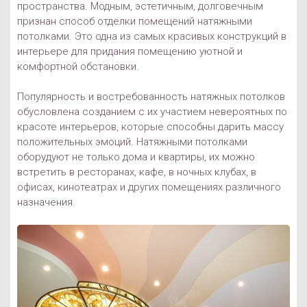
пространства. Модным, эстетичным, долговечным
признан способ отделки помещений натяжными
потолками. Это одна из самых красивых конструкций в
интерьере для придания помещению уютной и
комфортной обстановки.
Популярность и востребованность натяжных потолков
обусловлена созданием с их участием невероятных по
красоте интерьеров, которые способны дарить массу
положительных эмоций. Натяжными потолками
оборудуют не только дома и квартиры, их можно
встретить в ресторанах, кафе, в ночных клубах, в
офисах, кинотеатрах и других помещениях различного
назначения.