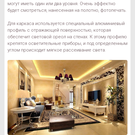
могут иметь один или два уровня. Очень эффектно
будет смотреться, нанесенная на полотно, фотопечать.
Для каркаса используется специальный алюминиевый
профиль с отражающей поверхностью, которая
обеспечит световой ореол на стенах. К этому профилю
крепятся осветительные приборы, и под определенным
углом происходит мягкое рассеивание света.