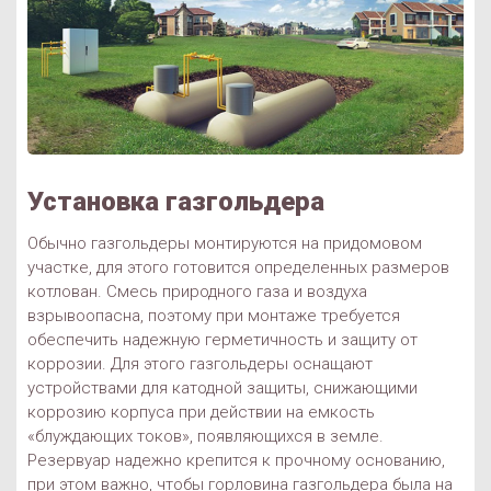
Установка газгольдера
Обычно газгольдеры монтируются на придомовом
участке, для этого готовится определенных размеров
котлован. Смесь природного газа и воздуха
взрывоопасна, поэтому при монтаже требуется
обеспечить надежную герметичность и защиту от
коррозии. Для этого газгольдеры оснащают
устройствами для катодной защиты, снижающими
коррозию корпуса при действии на емкость
«блуждающих токов», появляющихся в земле.
Резервуар надежно крепится к прочному основанию,
при этом важно, чтобы горловина газгольдера была на