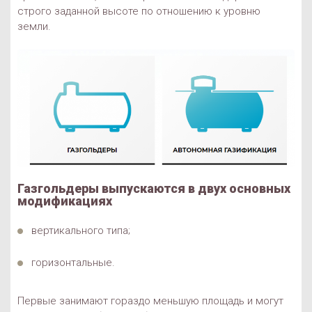
строго заданной высоте по отношению к уровню
земли.
Газгольдеры выпускаются в двух основных
модификациях
вертикального типа;
горизонтальные.
Первые занимают гораздо меньшую площадь и могут