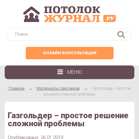
Найти:
ОНЛАЙН КОНСУЛЬТАЦИЯ
МЕНЮ
Главная
→
Материалы партнеров
→
Газгольдер - простое
решение сложной проблемы
Газгольдер – простое решение
сложной проблемы
Опубликовано: 26.01.2019