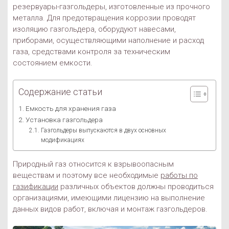
резервуары-газгольдеры, изготовленные из прочного
металла. Для предотвращения коррозии проводят
изоляцию газгольдера, оборудуют навесами,
приборами, осуществляющими наполнение и расход
газа, средствами контроля за техническим
состоянием емкости.
Содержание статьи
Емкость для хранения газа
Установка газгольдера
Газгольдеры выпускаются в двух основных
модификациях
Природный газ относится к взрывоопасным
веществам и поэтому все необходимые
работы по
газификации
различных объектов должны проводиться
организациями, имеющими лицензию на выполнение
данных видов работ, включая и монтаж газгольдеров.