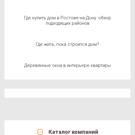
Где купить дом в Ростове-на-Дону: обзор
подходящих районов
Где жить, пока строится дом?
Деревянные окна в интерьере квартиры
Каталог компаний