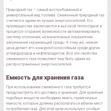
Природный газ – самый востребованный и
универсальный вид топлива. Сжиженный природный газ
считается одним из лучших энергоносителей. Его
преимущества заключаются в высокой теплоотдаче в
процессе сгорания, возможности автоматизировать
систему отопления, незначительных показателях
загрязнения окружающей среды. К тому же, низкая
цена делает его конкурентоспособным среди других
углеводородов и нефтепродуктов. Все эти свойства
сжиженного газа позволяют ему быть одним из
распространенных энергоносителей.
Емкость для хранения газа
При использовании сжиженного газа требуется
предусмотреть его доставку и хранение. Для хранения
подобных веществ необходимо иметь герметичные
емкости, которые должны располагаться вблизи мест
потребления газа. Для этой цели используют особые