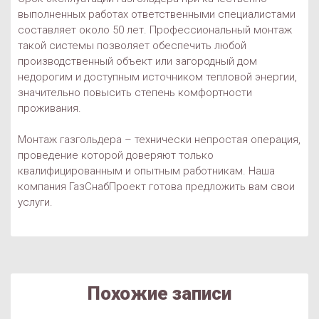
выполненных работах ответственными специалистами
составляет около 50 лет. Профессиональный монтаж
такой системы позволяет обеспечить любой
производственный объект или загородный дом
недорогим и доступным источником тепловой энергии,
значительно повысить степень комфортности
проживания.
Монтаж газгольдера – технически непростая операция,
проведение которой доверяют только
квалифицированным и опытным работникам. Наша
компания ГазСнабПроект готова предложить вам свои
услуги.
Похожие записи