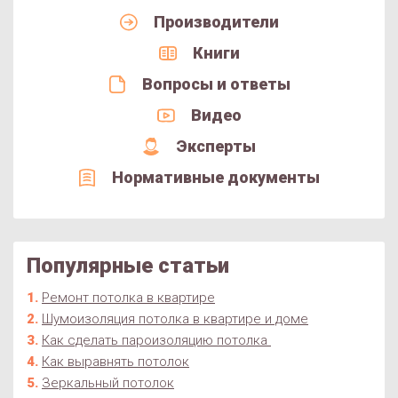
Производители
Книги
Вопросы и ответы
Видео
Эксперты
Нормативные документы
Популярные статьи
Ремонт потолка в квартире
Шумоизоляция потолка в квартире и доме
Как сделать пароизоляцию потолка
Как выравнять потолок
Зеркальный потолок