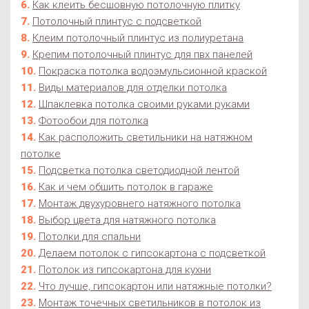
Как клеить бесшовную потолочную плитку
Потолочный плинтус с подсветкой
Клеим потолочный плинтус из полиуретана
Крепим потолочный плинтус для пвх панелей
Покраска потолка водоэмульсионной краской
Виды материалов для отделки потолка
Шпаклевка потолка своими руками руками
Фотообои для потолка
Как расположить светильники на натяжном
потолке
Подсветка потолка светодиодной лентой
Как и чем обшить потолок в гараже
Монтаж двухуровнего натяжного потолка
Выбор цвета для натяжного потолка
Потолки для спальни
Делаем потолок с гипсокартона с подсветкой
Потолок из гипсокартона для кухни
Что лучше, гипсокартон или натяжные потолки?
Монтаж точечных светильников в потолок из