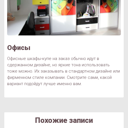
Офисы
Офисные шкафы-купе на заказ обычно идут в
сдержанном дизайне, но яркие тона использовать
тоже можно. Их заказывать в стандартном дизайне или
фирменном стиле компании. Смотрите сами, какой
вариант подойдут лучше именно вам.
Похожие записи