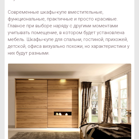
Современные шкафы-купе вместительные,
функциональные, практичные и просто красивые.
Главное при выборе наряду с другими моментами
учитывать помещение, в котором будет установлена
мебель. Шкафы-купе для спальни, гостиной, прихожей,
детской, офиса визуально похожи, но характеристики у
них будут разными.