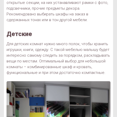
открытые секции, на них устанавливают рамки с фото,
подсвечники, прочие предметы декора.
Рекомендовано выбирать шкафы на заказ в
сдержанных тонах или в тон другой мебели.
Детские
Для детских комнат нужно много полок, чтобы хранить
игрушки, книги, одежду. С такой мебелью малышу будет
интересно самому следить за порядком, раскладывать
вещи по местам. Оптимальный выбор для небольшой
комнаты – комбинированные шкаф и кровать,
функциональные и при этом достаточно компактные.