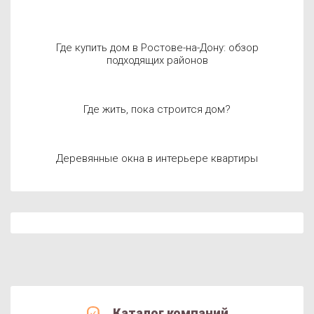
Где купить дом в Ростове-на-Дону: обзор
подходящих районов
Где жить, пока строится дом?
Деревянные окна в интерьере квартиры
Каталог компаний