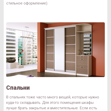
стильное оформление).
Спальни
В спальнях тоже часто много вещей, которые нужно
куда-то складывать. Для этого помещения шкафы
лучше брать закрытые и вместительные. Если есть