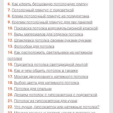
Как клеить бесшовную потолочную плитку
Потолочный плинтус с подсветкой
Клеим потолочный плинтус из полиуретана
Крепим потолочный плинтус для пвх панелей
Покраска потолка водоэмульсионной краской
Виды материалов для отделки потолка
Шпаклевка потолка своими руками руками
Фотообои для потолка
Как расположить светильники на натяжном
потолке
Подсветка потолка светодиодной лентой
Как и чем обшить потолок в гараже
Монтаж двухуровнего натяжного потолка
Выбор цвета для натяжного потолка
Потолки для спальни
Делаем потолок с гипсокартона с подсветкой
Потолок из гипсокартона для кухни
Что лучше, гипсокартон или натяжные потолки?