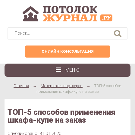
Найти:
ОНЛАЙН КОНСУЛЬТАЦИЯ
МЕНЮ
Главная
→
Материалы партнеров
→
ТОП-5 способов
применения шкафа-купе на заказ
ТОП-5 способов применения
шкафа-купе на заказ
Опубликовано: 31.01.2020