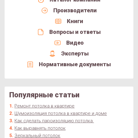
Производители
Книги
Вопросы и ответы
Видео
Эксперты
Нормативные документы
Популярные статьи
Ремонт потолка в квартире
Шумоизоляция потолка в квартире и доме
Как сделать пароизоляцию потолка
Как выравнять потолок
Зеркальный потолок