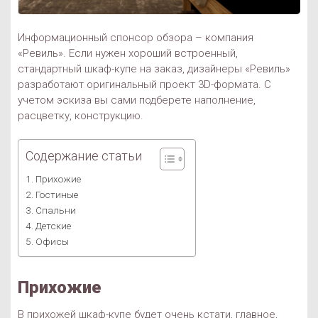
Информационный спонсор обзора – компания
«Ревиль». Если нужен хороший встроенный,
стандартный шкаф-купе на заказ, дизайнеры «Ревиль»
разработают оригинальный проект 3D-формата. С
учетом эскиза вы сами подберете наполнение,
расцветку, конструкцию.
Содержание статьи
Прихожие
Гостиные
Спальни
Детские
Офисы
Прихожие
В прихожей шкаф-купе будет очень кстати, главное,