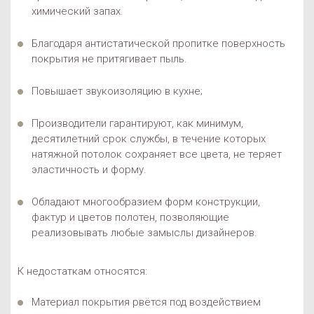
химический запах.
Благодаря антистатической пропитке поверхность
покрытия не притягивает пыль.
Повышает звукоизоляцию в кухне;
Производители гарантируют, как минимум,
десятилетний срок службы, в течение которых
натяжной потолок сохраняет все цвета, не теряет
эластичность и форму.
Обладают многообразием форм конструкции,
фактур и цветов полотен, позволяющие
реализовывать любые замыслы дизайнеров.
К недостаткам относятся:
Материал покрытия рвётся под воздействием