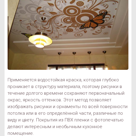
Применяется водостойкая краска, которая глубоко
проникает в структуру материала, поэтому рисунки в
течение долгого времени сохраняют первоначальный
окрас, яркость оттенков. Этот метод позволяет
изображать рисунки и орнаменты по всей поверхности
потолка или в его определённой части, различные по
виду и цвету. Покрытия из ПВХ пленки с фотопечатью
делают интересным и необычным кухонное
помещение.