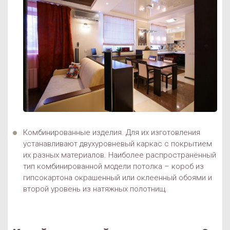
Комбинированные изделия. Для их изготовления
устанавливают двухуровневый каркас с покрытием
их разных материалов. Наиболее распространённый
тип комбинированной модели потолка – короб из
гипсокартона окрашенный или оклеенный обоями и
второй уровень из натяжных полотнищ.