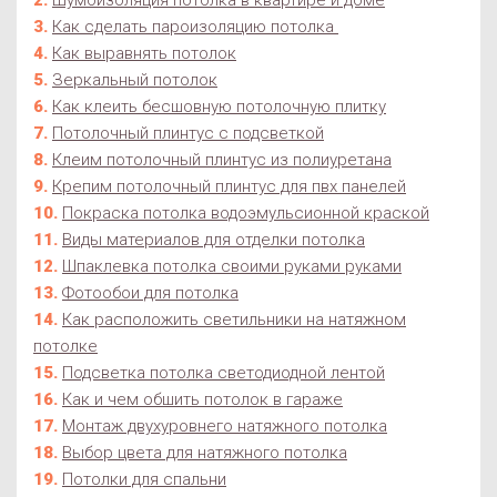
Как сделать пароизоляцию потолка
Как выравнять потолок
Зеркальный потолок
Как клеить бесшовную потолочную плитку
Потолочный плинтус с подсветкой
Клеим потолочный плинтус из полиуретана
Крепим потолочный плинтус для пвх панелей
Покраска потолка водоэмульсионной краской
Виды материалов для отделки потолка
Шпаклевка потолка своими руками руками
Фотообои для потолка
Как расположить светильники на натяжном
потолке
Подсветка потолка светодиодной лентой
Как и чем обшить потолок в гараже
Монтаж двухуровнего натяжного потолка
Выбор цвета для натяжного потолка
Потолки для спальни