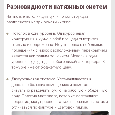
Разновидности натяжных систем
Натяжные потолки для кухни по конструкции
разделяются на три основных типа:
Потолок в один уровень. Одноуровневая
конструкция в кухне любой площади смотрится
стильно и современно. Их установка в небольших
помещениях с низко расположенным перекрытием
является наилучшим решением. Модели в один
уровень подходят для любого дизайна интерьера. К
тому же имеют бюджетную цену.
Двухуровневая система. Устанавливается в
довольно больших помещениях и помогает
визуально разделить кухню на рабочую и обеденную
зону. Полотна материала, которые составляют
покрытие, могут располагаться на разных высотах и
отличаться по фактуре и цветовой гамме.