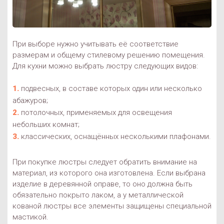
При выборе нужно учитывать её соответствие
размерам и общему стилевому решению помещения.
Для кухни можно выбрать люстру следующих видов:
подвесных, в составе которых один или несколько
абажуров;
потолочных, применяемых для освещения
небольших комнат;
классических, оснащённых несколькими плафонами.
При покупке люстры следует обратить внимание на
материал, из которого она изготовлена. Если выбрана
изделие в деревянной оправе, то оно должна быть
обязательно покрыто лаком, а у металлической
кованой люстры все элементы защищены специальной
мастикой.