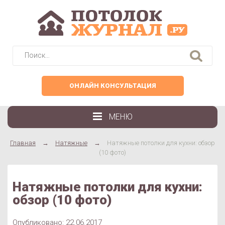
Найти:
ОНЛАЙН КОНСУЛЬТАЦИЯ
МЕНЮ
Главная
→
Натяжные
→
Натяжные потолки для кухни: обзор
(10 фото)
Натяжные потолки для кухни:
обзор (10 фото)
Опубликовано: 22.06.2017