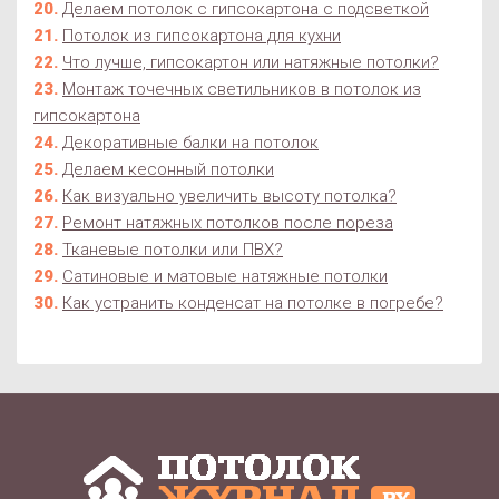
Делаем потолок с гипсокартона с подсветкой
Потолок из гипсокартона для кухни
Что лучше, гипсокартон или натяжные потолки?
Монтаж точечных светильников в потолок из
гипсокартона
Декоративные балки на потолок
Делаем кесонный потолки
Как визуально увеличить высоту потолка?
Ремонт натяжных потолков после пореза
Тканевые потолки или ПВХ?
Сатиновые и матовые натяжные потолки
Как устранить конденсат на потолке в погребе?