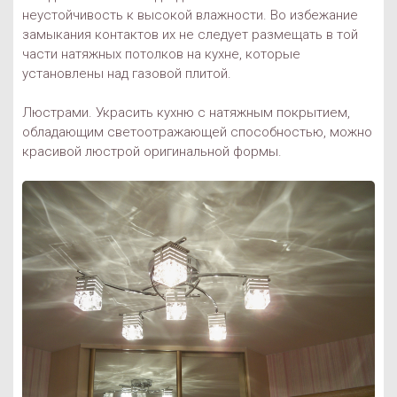
неустойчивость к высокой влажности. Во избежание
замыкания контактов их не следует размещать в той
части натяжных потолков на кухне, которые
установлены над газовой плитой.
Люстрами. Украсить кухню с натяжным покрытием,
обладающим светоотражающей способностью, можно
красивой люстрой оригинальной формы.