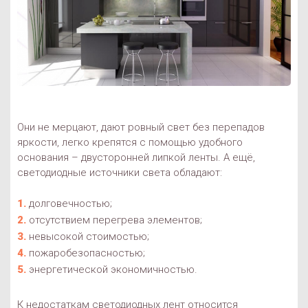
Они не мерцают, дают ровный свет без перепадов
яркости, легко крепятся с помощью удобного
основания – двусторонней липкой ленты. А ещё,
светодиодные источники света обладают:
долговечностью;
отсутствием перегрева элементов;
невысокой стоимостью;
пожаробезопасностью;
энергетической экономичностью.
К недостаткам светодиодных лент относится