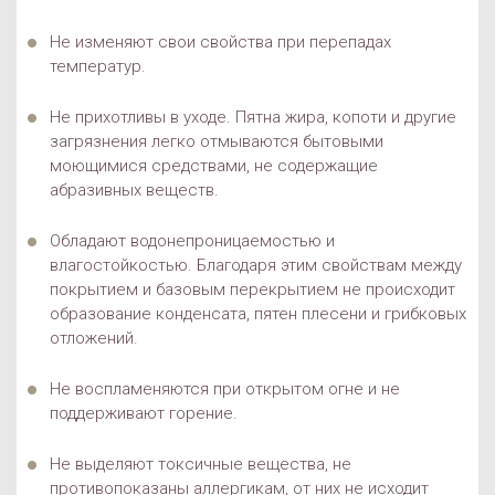
Не изменяют свои свойства при перепадах
температур.
Не прихотливы в уходе. Пятна жира, копоти и другие
загрязнения легко отмываются бытовыми
моющимися средствами, не содержащие
абразивных веществ.
Обладают водонепроницаемостью и
влагостойкостью. Благодаря этим свойствам между
покрытием и базовым перекрытием не происходит
образование конденсата, пятен плесени и грибковых
отложений.
Не воспламеняются при открытом огне и не
поддерживают горение.
Не выделяют токсичные вещества, не
противопоказаны аллергикам, от них не исходит