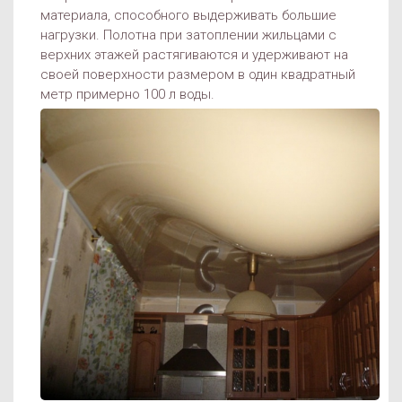
материала, способного выдерживать большие
нагрузки. Полотна при затоплении жильцами с
верхних этажей растягиваются и удерживают на
своей поверхности размером в один квадратный
метр примерно 100 л воды.