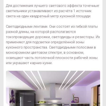
Для достижения лучшего светового эффекта точечные
светильники устанавливают из расчёта 1 источник
света на один квадратный метр кухонной площади.
Светодиодными лентами. Они состоят из гибкой платы
разной длины, на которой располагаются
токопроводящие дорожки, светодиоды и резисторы. Их
применяют для подсветки определённой зоны
кухонного пространства. Светодиодными полосами в
монохромном цветовом спектре, в основном,
освещают часть потолочной плоскости рабочей зоны
или украшают карниз кухни.