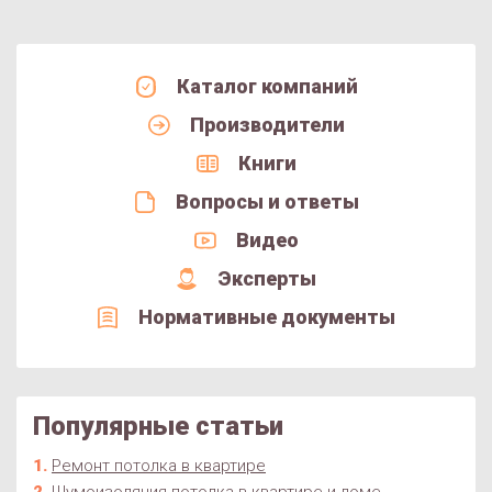
Каталог компаний
Производители
Книги
Вопросы и ответы
Видео
Эксперты
Нормативные документы
Популярные статьи
Ремонт потолка в квартире
Шумоизоляция потолка в квартире и доме