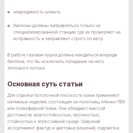
невредимость шланга;
баллоны должны заправляться только на
специализированной станции, где их проверяют на
исправность и заправляют строго по весу.
В работе газовая пушка должна находиться впереди
баллона, что бы исключить попадание на него
теплового потока.
Основная суть статьи
Для отделки потолочной плоскости кухни применяют
натяжные изделия, состоящие из полотнищ плёнки ПВХ
или полиэфирной ткани. Они обладают массой
достоинств: влагостойкостью, прочностью,
стойкостью к агрессивной среде. Широкий
ассортимент фактур и цветовых решений, подсветка