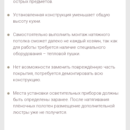
острых предметов.
Установленная конструкция уменьшает общую
высоту кухни.
Самостоятельно выполнить монтаж натяжного
потолка сможет далеко не каждый хозяин, так как
для работы требуется наличие специального
оборудования – тепловой пушки.
Нет возможности заменить повреждённую часть
покрытия, потребуется демонтировать всю
конструкцию.
Места установки осветительных приборов должны
быть определены заранее. После натягивания
плёночных полотен размещение дополнительной
люстры уже не получится.