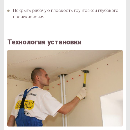
Покрыть рабочую плоскость грунтовкой глубокого
проникновения.
Технология установки