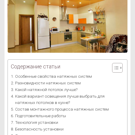
Содержание статьи
Особенные свойства натяжных систем
Разновидности натяжных систем
Какой натяжной потолок лучше?
Какой вариант освещения лучше выбрать для
натяжных потолков в кухне?
Состав монтажного процесса натяжных систем
Подготовительные работы
Технология установки
Безопасность установки