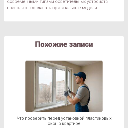
современными типами осветительных устройств
позволяют создавать оригинальные модели.
Похожие записи
Что проверить перед установкой пластиковых
окон в квартире