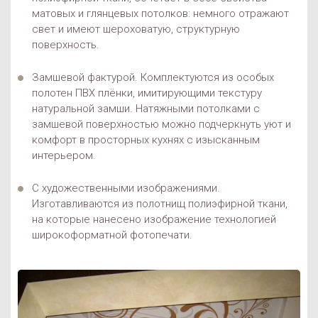
матовых и глянцевых потолков: немного отражают
свет и имеют шероховатую, структурную
поверхность.
Замшевой фактурой. Комплектуются из особых
полотен ПВХ плёнки, имитирующими текстуру
натуральной замши. Натяжными потолками с
замшевой поверхностью можно подчеркнуть уют и
комфорт в просторных кухнях с изысканным
интерьером.
С художественными изображениями.
Изготавливаются из полотнищ полиэфирной ткани,
на которые нанесено изображение технологией
широкоформатной фотопечати.