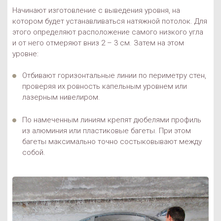
Начинают изготовление с выведения уровня, на
котором будет устанавливаться натяжной потолок. Для
этого определяют расположение самого низкого угла
и от него отмеряют вниз 2 – 3 см. Затем на этом
уровне:
Отбивают горизонтальные линии по периметру стен,
проверяя их ровность капельным уровнем или
лазерным нивелиром.
По намеченным линиям крепят дюбелями профиль
из алюминия или пластиковые багеты. При этом
багеты максимально точно состыковывают между
собой.