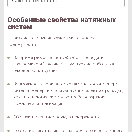
Основная суть статьи
Особенные свойства натяжных
систем
Натяжные потолки на кухне имеют массу
преимуществ:
Во время ремонта не требуется проводить
трудоёмкие и “грязные” штукатурные работы на
базовой конструкции.
Возможность прокладки незаметных в интерьере
сетей инженерных коммуникаций: электропроводки,
вентиляционных систем, устройств охранно-
пожарных сигнализаций.
Образуют идеально ровную поверхность.
Покрытие изготавливают из прочного и эластичного