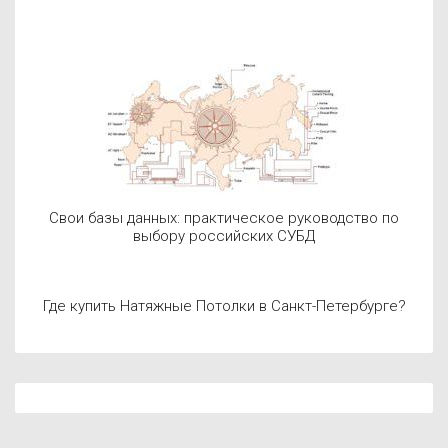
Свои базы данных: практическое руководство по
выбору российских СУБД
Где купить Натяжные Потолки в Санкт-Петербурге?