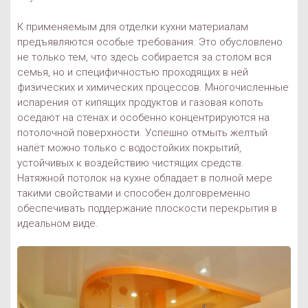
К применяемым для отделки кухни материалам
предъявляются особые требования. Это обусловлено
не только тем, что здесь собирается за столом вся
семья, но и специфичностью проходящих в ней
физических и химических процессов. Многочисленные
испарения от кипящих продуктов и газовая копоть
оседают на стенах и особенно концентрируются на
потолочной поверхности. Успешно отмыть желтый
налёт можно только с водостойких покрытий,
устойчивых к воздействию чистящих средств.
Натяжной потолок на кухне обладает в полной мере
такими свойствами и способен долговременно
обеспечивать поддержание плоскости перекрытия в
идеальном виде.