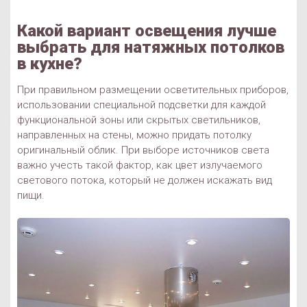
Какой вариант освещения лучше
выбрать для натяжных потолков
в кухне?
При правильном размещении осветительных приборов,
использовании специальной подсветки для каждой
функциональной зоны или скрытых светильников,
направленных на стены, можно придать потолку
оригинальный облик. При выборе источников света
важно учесть такой фактор, как цвет излучаемого
светового потока, который не должен искажать вид
пищи.