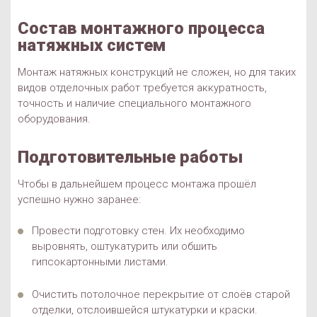
Состав монтажного процесса
натяжных систем
Монтаж натяжных конструкций не сложен, но для таких
видов отделочных работ требуется аккуратность,
точность и наличие специального монтажного
оборудования.
Подготовительные работы
Чтобы в дальнейшем процесс монтажа прошёл
успешно нужно заранее:
Провести подготовку стен. Их необходимо
выровнять, оштукатурить или обшить
гипсокартонными листами.
Очистить потолочное перекрытие от слоёв старой
отделки, отслоившейся штукатурки и краски.