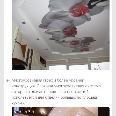
Многоуровневая (трёх и более уровней)
конструкция. Сложная многоуровневая система,
которая включает несколько плоскостей,
используется для отделки больших по площади
кухонь.