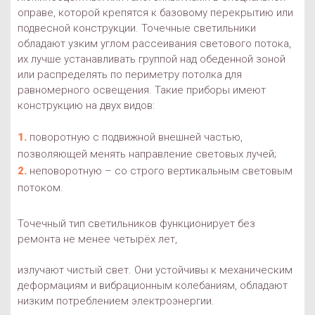
оправе, которой крепятся к базовому перекрытию или
подвесной конструкции. Точечные светильники
обладают узким углом рассеивания светового потока,
их лучше устанавливать группой над обеденной зоной
или распределять по периметру потолка для
равномерного освещения. Такие приборы имеют
конструкцию на двух видов:
поворотную с подвижной внешней частью,
позволяющей менять направление световых лучей;
неповоротную – со строго вертикальным световым
потоком.
Точечный тип светильников функционирует без
ремонта не менее четырёх лет,
излучают чистый свет. Они устойчивы к механическим
деформациям и вибрационным колебаниям, обладают
низким потреблением электроэнергии.