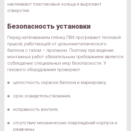
наклеивают пластиковые кольца и вырезают
отверстия.
Безопасность установки
Перед натягиванием плёнку ПВХ прогревают тепловой
пушкой, работающей от цельнометаллического
баллона с газом – пропаном. Поэтому при ведении
монтажных работ обязательным требованием является
соблюдение специальных мер безопасности. У
газового оборудования проверяют:
целостность окраски баллона и маркировку;
срок освидетельствования;
исправность вентиля;
отсутствие механических повреждений корпуса и
ржавчины;