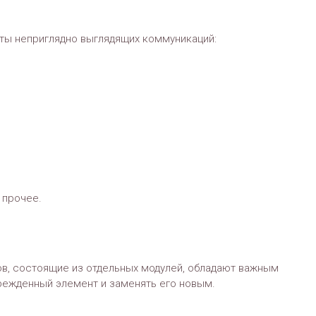
ты неприглядно выглядящих коммуникаций:
 прочее.
в, состоящие из отдельных модулей, обладают важным
ежденный элемент и заменять его новым.