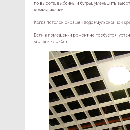
по высоте, выбоины и бугры, уменьшить высо
коммуникации.
Когда потолок окрашен водоэмульсионной кра
Если в помещении ремонт не требуется, устан
«грязных» работ.