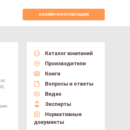
ОНЛАЙН КОНСУЛЬТАЦИЯ
Каталог компаний
Производители
Книги
кас
Вопросы и ответы
ВХ,
Видео
Эксперты
кших
Нормативные
документы