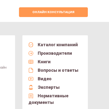
ОНЛАЙН КОНСУЛЬТАЦИЯ
Каталог компаний
Производители
Книги
зайн
Вопросы и ответы
Видео
Эксперты
Нормативные
документы