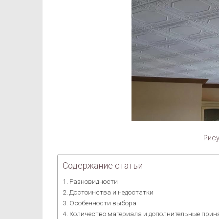
Рису
Содержание статьи
Разновидности
Достоинства и недостатки
Особенности выбора
Количество материала и дополнительные при