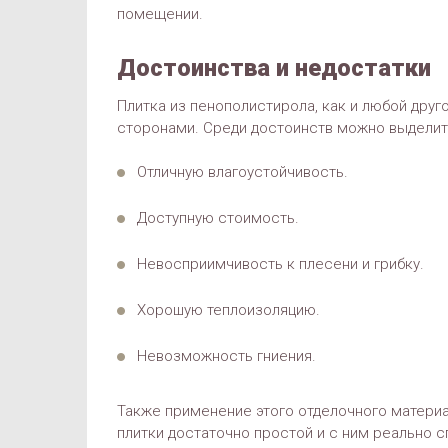
помещении.
Достоинства и недостатки
Плитка из пенополистирола, как и любой дру
сторонами. Среди достоинств можно выделит
Отличную влагоустойчивость.
Доступную стоимость.
Невосприимчивость к плесени и грибку.
Хорошую теплоизоляцию.
Невозможность гниения.
Также применение этого отделочного матери
плитки достаточно простой и с ним реально 