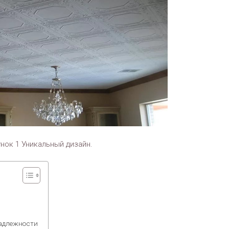
нок 1 Уникальный дизайн.
надлежности