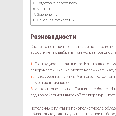
Подготовка поверхности
Монтаж
Заключение
Основная суть статьи
Разновидности
Спрос на потолочные плитки из пенополистир
ассортименту, выбрать нужную разновидность
Экструдированная плитка. Изготовляется м
поверхность. Внешне может напоминать натур
Прессованная плитка. Материал толщиной н
помощью штамповки.
Инжекторная плитка. Толщина не более 14 
под воздействием высокой температуры, пут
Потолочные плиты из пенополистирола облад
обязательно должны учитываться при выборе, 