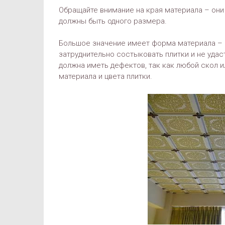
Обращайте внимание на края материала – они
должны быть одного размера.
Большое значение имеет форма материала – 
затруднительно состыковать плитки и не уда
должна иметь дефектов, так как любой скол 
материала и цвета плитки.